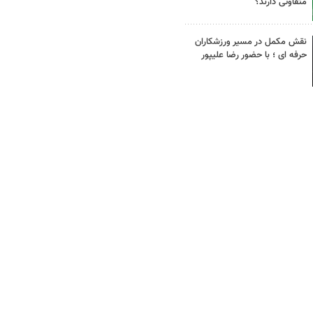
متفاوتی دارند؟
نقش مکمل در مسیر ورزشکاران
حرفه ای ؛ با حضور رضا علیپور