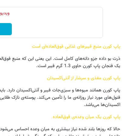
ویدیو
پاپ کورن منبع فیبرهای غذایی فوق‌العاده‌ای است
ذرت بو داده جزو دانه‌های کامل است. این یعنی این که منبع فوق‌الع
یک فنجان پاپ کورن حاوی 1.3 گرم فیبر است.
پاپ کورن مغذی و سرشار از آنتی‌اکسیدان
فنول‌های مورد نیاز روزانه‌ی ما را تأمین می‌کند. پوسته‌ی نازک طلا
اکسیدان‌ها می‌باشد.
پاپ کورن یک میان وعده‌ی فوق‌العاده
حالا که روزها بلند شده نیاز بیشتری به میان وعده احساس می‌شود ب