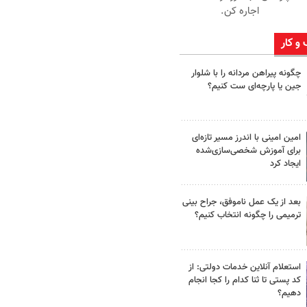
اجاره کن.
 و کار
چگونه پیراهن مردانه را با شلوار
جین یا پارچه‌ای ست کنیم؟
امین امینی با اندرز مسیر تازه‌ای
برای آموزش شخصی‌سازی‌شده
ایجاد کرد
بعد از یک عمل ناموفق، جراح بینی
ترمیمی را چگونه انتخاب کنیم؟
استعلام آنلاین خدمات دولتی: از
کد پستی تا ثنا کدام را کجا انجام
دهیم؟