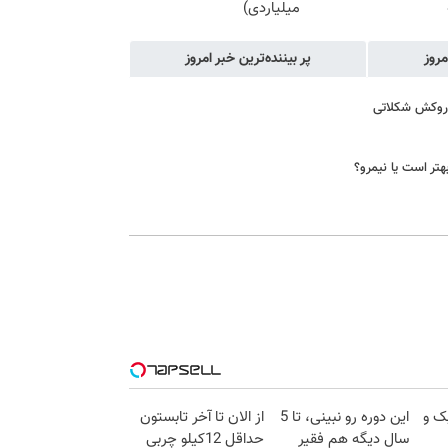
میلیاردی)
مروز
پر بیننده‌ترین خبر امروز
ا روکش شکلاتی
هتر است یا نیمرو؟
ک و
این دوره رو نبینی، تا 5
از الان تا آخر تابستون
سال دیگه هم فقیر
حداقل 12کیلو چربی