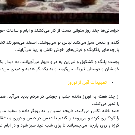
خراسانی‌ها چند روز متوالی دست از کار می‌کشند و ایام و ساعات خ
گندم و عدس سبز می‌کنند لباس نو می‌پوشند. اسفند می‌سوزانند تخم
پارچه‌های رنگارنگ و فرش‌های خوش نقش و زیبا می‌آرایند.
پوست پلنگ و کشکول و تبرزین به در و دیوار می‌آویزانند، به دیدار ی
خویشان و دوستان تبریک می‌گویند و به یکدیگر هدیه و عیدی می‌ده
تمهیدات قبل از نوروز
از چند هفته به نوروز مانده جنب و جوشی در مردم پدید می‌آید. هم
را تمیز می‌کنند.
همه خانه تکانی می‌کنند، طروف مسین را به رویگر داده و سفید می‌کنند.
را گردگیری کرده و می‌روبند و گندم یا عدس در دیس و دوری و بش
کوزه و روی پارچه می‌چسبانند تا برای شب عید سبز شود و در ایام عی