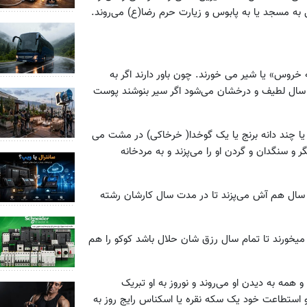
ه مسجد یا به پابوس و زیارت حرم رضا(ع) می‌روند.
خروس» یا شیر می خورند. چون باور دارند اگر به
سال لطیف و درخشان می‌شود اگر سیر بنوشند پوست
یا چند دانه برنج یا یک گوخدا( خرخاکی) در مشت می
 سنگدان و گردن او را می‌پزند و به مردخانه
ل سال هم آش می‌پزند تا در مدت سال کارشان رشته
یخورند تا تمام سال رزق شان حلال باشد کوکو را هم
 همه به دیدن او می‌روند و نوروز به او تبریک
 استطاعت خود یک سکه نقره یا اسکناس رایج روز به