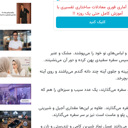
آماری فوری معادلات ساختاری تفسیری با
آموزش کامل حتی یک روزه !!
کلیک کنید
و لباس‌های نو خود را می‌پوشند. مشک و عنبر
. سپس سفره سفیدی پهن کرده و دور آن می‌نشینند.
یینه و جلوی آینه چند دانه گندم می‌پاشند و روی آینه
بچرخد.
ره می‌گذارند، یک عدد سیب و سبزه‌ای را هم که
ه می‌گذارند. علاوه بر این‌ها مقداری آجیل و شیرینی
پلو و ماست است نیز بر سر سفره می‌گذارند.
ی‌دانند عسل نماد شیرین کامی و تندرستی و نان و