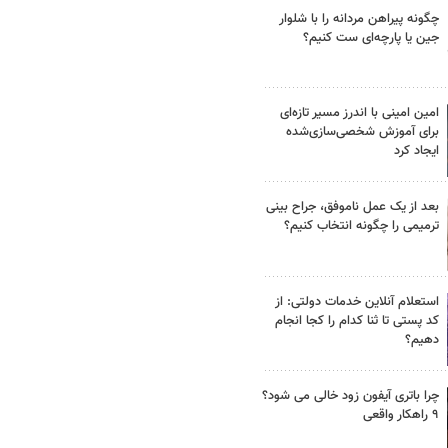
چگونه پیراهن مردانه را با شلوار
جین یا پارچه‌ای ست کنیم؟
امین امینی با اندرز مسیر تازه‌ای
برای آموزش شخصی‌سازی‌شده
ایجاد کرد
بعد از یک عمل ناموفق، جراح بینی
ترمیمی را چگونه انتخاب کنیم؟
استعلام آنلاین خدمات دولتی: از
کد پستی تا ثنا کدام را کجا انجام
دهیم؟
چرا باتری آیفون زود خالی می شود؟
۹ راهکار واقعی