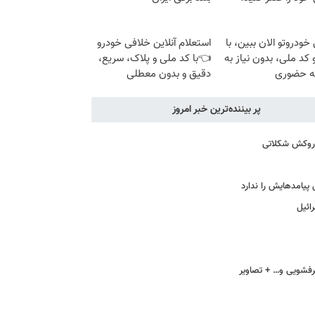
خودروتو الان ببین، با
استعلام آنلاین خلافی خودرو
 کد ملی، بدون نیاز به
👈با کد ملی و پلاک، سریع،
ه حضوری
دقیق و بدون معطلی
پر بیننده‌ترین خبر امروز
ا روکش شکلاتی
پیامدهایش را ندارد