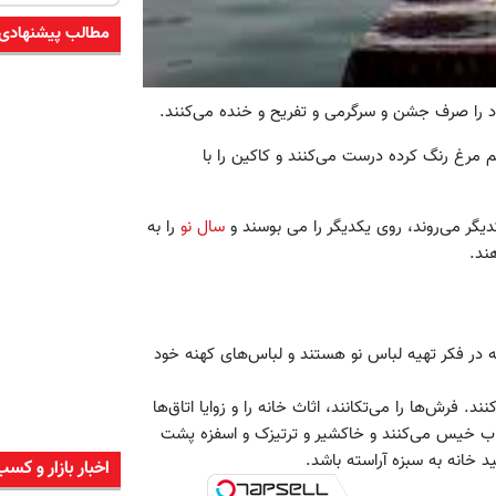
مطالب پیشنهادی
ود را صرف جشن و سرگرمی و تفریح و خنده می‌کنند.
 مرغ رنگ کرده درست می‌کنند و کاکین را با
کدیگر می‌روند، روی یکدیگر را می بوسند و
سال نو
را به
ند.
ه در فکر تهیه لباس نو هستند و لباس‌های کهنه خود
 فرش‌ها را می‌تکانند، اثاث خانه را و زوایا اتاق‌ها
قاب خیس می‌کنند و خاکشیر و ترتیزک و اسفزه پشت
د خانه به سبزه آراسته باشد.
اخبار بازار و کسب