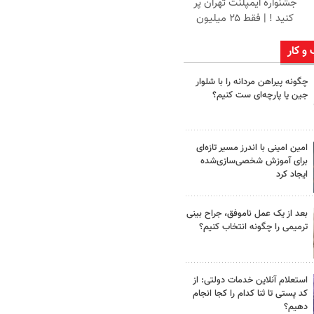
جشنواره ایمپلنت تهران پر
کنید ! | فقط ۲۵ میلیون
 و کار
چگونه پیراهن مردانه را با شلوار
جین یا پارچه‌ای ست کنیم؟
امین امینی با اندرز مسیر تازه‌ای
برای آموزش شخصی‌سازی‌شده
ایجاد کرد
بعد از یک عمل ناموفق، جراح بینی
ترمیمی را چگونه انتخاب کنیم؟
استعلام آنلاین خدمات دولتی: از
کد پستی تا ثنا کدام را کجا انجام
دهیم؟