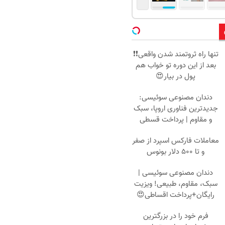
تنها راه ثروتمند شدن واقعی❗❗
بعد از این دوره تو خواب هم
پول در بیار😍
دندان مصنوعی سوئیسی:
جدیدترین فناوری اروپا، سبک
و مقاوم | پرداخت قسطی
معاملات فارکس اسپرد از صفر
و تا ۵۰۰ دلار بونوس
دندان مصنوعی سوئیسی |
سبک، مقاوم، طبیعی! ویزیت
رایگان+پرداخت اقساطی😍
فرم خود را در بزرگترین