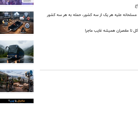
ع
ه مسلحانه علیه هر یک از سه کشور، حمله به هر سه کشور
ل کل تا مقصران همیشه غایب ماجرا