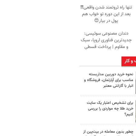
تنها راه ثروتمند شدن واقعی❗❗
بعد از این دوره تو خواب هم
پول در بیار😍
دندان مصنوعی سوئیسی:
جدیدترین فناوری اروپا، سبک
و مقاوم | پرداخت قسطی
 و کار
نحوه خرید دوربین مداربسته
مناسب برای آپارتمان، فروشگاه و
انبار با گارانتی معتبر
برای تشخیص اعتبار یک سایت
خرید طلا چه مواردی را بررسی
کنیم؟
چطور بدون معامله در بیت‌پین از