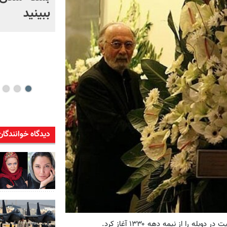
توضیحات وزیر کشور
ببینید
دیدگاه خوانندگان
در دوبله را از نیمه دهه ۱۳۳۰ آغاز کرد.