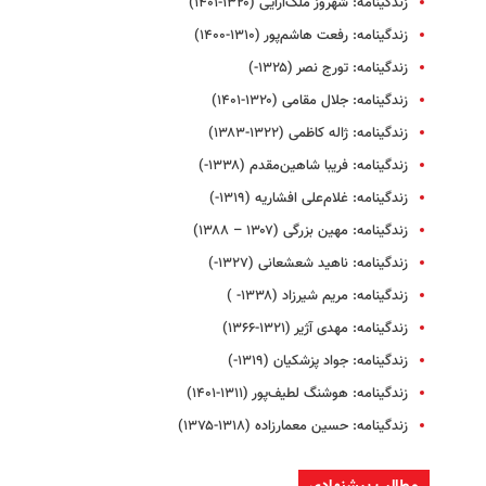
زندگینامه: شهروز ملک‌آرایی (۱۳۲۰-۱۴۰۱)
زندگینامه: رفعت هاشم‌پور (۱۳۱۰-۱۴۰۰)
زندگینامه: تورج نصر (۱۳۲۵-)
زندگینامه: جلال مقامی (۱۳۲۰-۱۴۰۱)
زندگینامه: ژاله کاظمی (۱۳۲۲-۱۳۸۳)
زندگینامه: فریبا شاهین‌مقدم (۱۳۳۸-)
زندگینامه: غلام‌علی افشاریه (۱۳۱۹-)
زندگینامه: مهین بزرگی (۱۳۰۷ – ۱۳۸۸)
زندگینامه: ناهید شعشعانی (۱۳۲۷-)
زندگینامه: مریم شیرزاد (۱۳۳۸- )
زندگینامه: مهدی آژیر (۱۳۲۱-۱۳۶۶)
زندگینامه: جواد پزشکیان (۱۳۱۹-)
زندگینامه: هوشنگ لطیف‌پور (۱۳۱۱-۱۴۰۱)
زندگینامه: حسین معمارزاده (۱۳۱۸-۱۳۷۵)