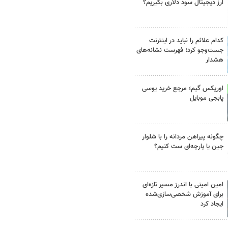
ارز دیجیتال سود دلاری بگیریم؟
کدام علائم را نباید در اینترنت
جست‌وجو کرد؛ فهرست نشانه‌های
هشدار
اوریکس گیم؛ مرجع خرید یوسی
پابجی موبایل
چگونه پیراهن مردانه را با شلوار
جین یا پارچه‌ای ست کنیم؟
امین امینی با اندرز مسیر تازه‌ای
برای آموزش شخصی‌سازی‌شده
ایجاد کرد