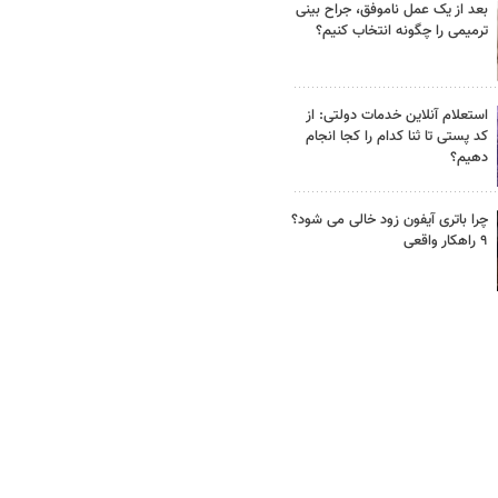
بعد از یک عمل ناموفق، جراح بینی
ترمیمی را چگونه انتخاب کنیم؟
استعلام آنلاین خدمات دولتی: از
کد پستی تا ثنا کدام را کجا انجام
دهیم؟
چرا باتری آیفون زود خالی می شود؟
۹ راهکار واقعی