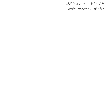
نقش مکمل در مسیر ورزشکاران
حرفه ای ؛ با حضور رضا علیپور