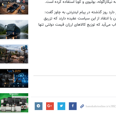
کاراگوئه، بولیوی و کوبا استفاده کرده است.
 دارد روز گذشته در پیام اینترنتی به چاوز گفت:
 با انتقاد از این سیاست عقیده دارند که تزریق
اب می‌آید که توزیع کالاهای ارزان قیمت دولتی تنها