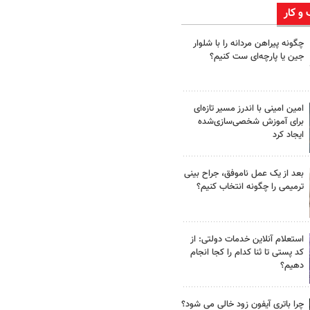
 و کار
چگونه پیراهن مردانه را با شلوار
جین یا پارچه‌ای ست کنیم؟
امین امینی با اندرز مسیر تازه‌ای
برای آموزش شخصی‌سازی‌شده
ایجاد کرد
بعد از یک عمل ناموفق، جراح بینی
ترمیمی را چگونه انتخاب کنیم؟
استعلام آنلاین خدمات دولتی: از
کد پستی تا ثنا کدام را کجا انجام
دهیم؟
چرا باتری آیفون زود خالی می شود؟