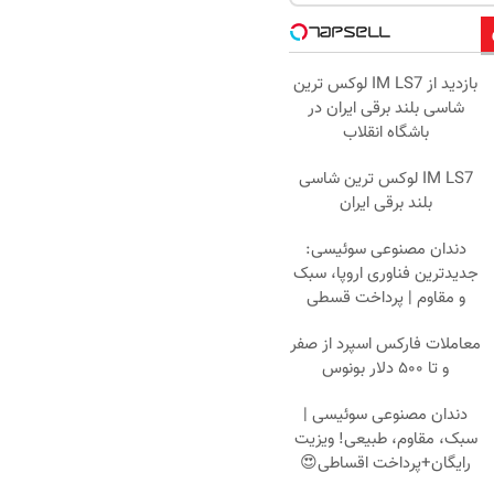
بازدید از IM LS7 لوکس ترین
شاسی بلند برقی ایران در
باشگاه انقلاب
IM LS7 لوکس ترین شاسی
بلند برقی ایران
دندان مصنوعی سوئیسی:
جدیدترین فناوری اروپا، سبک
و مقاوم | پرداخت قسطی
معاملات فارکس اسپرد از صفر
و تا ۵۰۰ دلار بونوس
دندان مصنوعی سوئیسی |
سبک، مقاوم، طبیعی! ویزیت
رایگان+پرداخت اقساطی😍