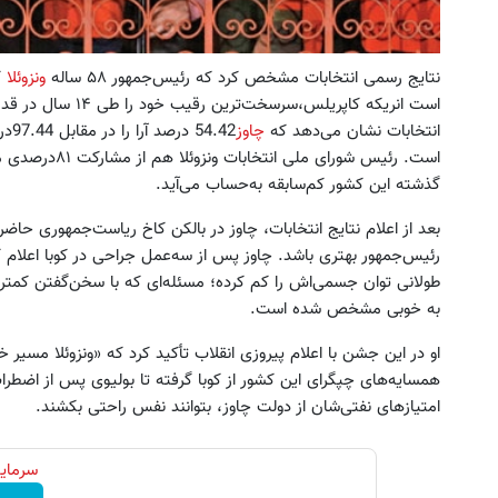
نتایج رسمی انتخابات مشخص کرد که رئیس‌جمهور ۵۸ ساله
ونزوئلا
ک
انتخابات نشان می‌دهد که
چاوز
.42
است. رئیس شورای 
گذشته این کشور کم‌سابقه به‌حساب می‌آید.
بعد از اعلام نتایج انتخابات، چاوز در بالکن کاخ ریاست‌جمهوری حاض
رئیس‌جمهور بهتری باشد. چاوز پس از سه‌عمل جراحی در کوبا اعلام 
طولانی توان جسمی‌اش را کم کرده؛ مسئله‌ای که با سخن‌گفتن کمتر ا
به خوبی مشخص شده است.
همسایه‌های چپگرای این کشور از کوبا گرفته تا بولیوی پس از اضطرا
امتیازهای نفتی‌شان از دولت چاوز، بتوانند نفس راحتی بکشند.
سرمایه