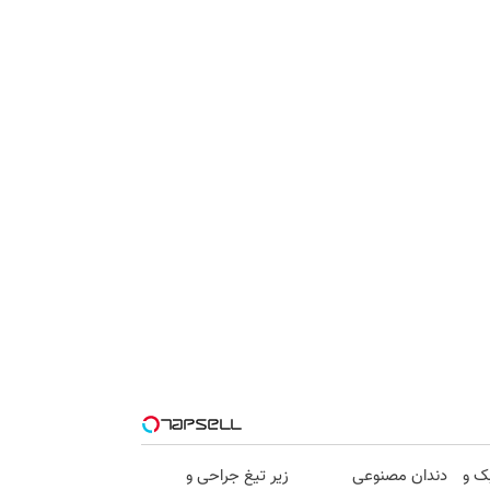
ک و
دندان مصنوعی
زیر تیغ جراحی و