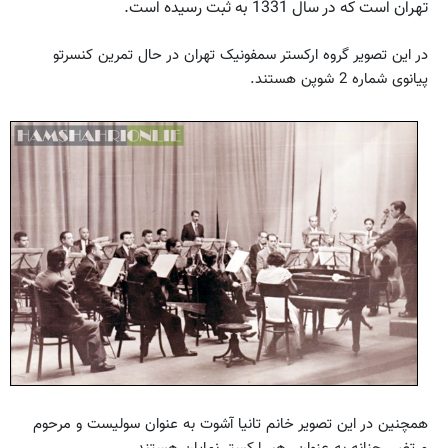
تهران است که در سال 1331 به ثبت رسیده است.
در این تصویر گروه ارکستر سمفونیک تهران در حال تمرین کنسرتو
پیانوی شماره 2 شوپن هستند.
همچنین در این تصویر خانم تانیا آشوت به عنوان سولیست و مرحوم