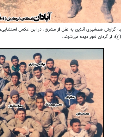
به گزارش همشهری آنلاین به نقل از مشرق، در این عکس استثنایی، 
(ع)، از گردان فجر دیده می‌شوند.