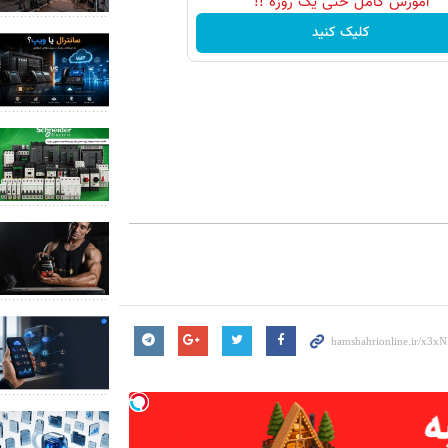
آموزش کامل حتی یک روزه !!
کلیک کنید