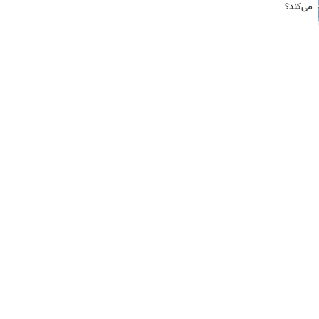
می‌کند؟