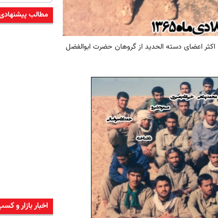
مطالب پیشنهادی
اکثر اعضای دسته الحدید از گروهان حضرت ابوالفضل
اخبار بازار و کسب