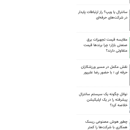
سانترال یا ویپ؟ راز ارتباطات پایدار
در شرکت‌های حرفه‌ای
مقایسه قیمت تجهیزات برق
صنعتی بازار؛ چرا برندها قیمت
متفاوتی دارند؟
نقش مکمل در مسیر ورزشکاران
حرفه ای ؛ با حضور رضا علیپور
نواتل چگونه یک سیستم سانترال
پیشرفته را در یک اپلیکیشن
خلاصه کرد؟
چطور هوش مصنوعی ریسک
همکاری با شرکت‌ها را کمتر