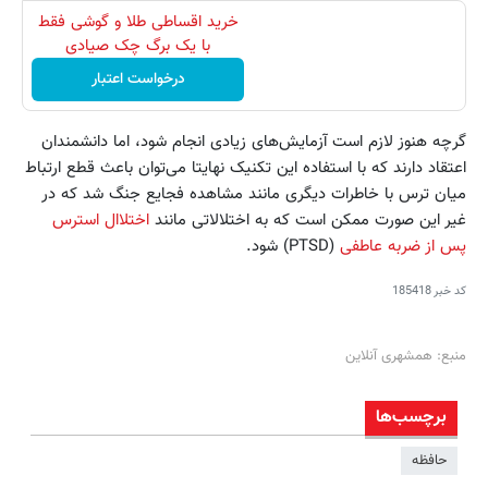
خرید اقساطی طلا و گوشی فقط
با یک برگ چک صیادی
درخواست اعتبار
گرچه هنوز لازم است آزمایش‌های زیادی انجام شود، اما دانشمندان
اعتقاد دارند که با استفاده این تکنیک نهایتا می‌توان باعث قطع ارتباط
میان ترس با خاطرات دیگری مانند مشاهده فجایع جنگ شد که در
غیر این صورت ممکن است که به اختلالاتی مانند
اختلاال استرس
پس از ضربه عاطفی
(PTSD) شود.
کد خبر
185418
منبع: همشهری آنلاین
برچسب‌ها
حافظه