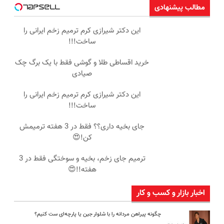
مطالب پیشنهادی
این دکتر شیرازی کرم ترمیم زخم ایرانی را
ساخت!!!
خرید اقساطی طلا و گوشی فقط با یک برگ چک
صیادی
این دکتر شیرازی کرم ترمیم زخم ایرانی را
ساخت!!!
جای بخیه داری؟؟ فقط در 3 هفته ترمیمش
کن!😍
ترمیم جای زخم، بخیه و سوختگی فقط در 3
هفته!!😍
اخبار بازار و کسب و کار
چگونه پیراهن مردانه را با شلوار جین یا پارچه‌ای ست کنیم؟