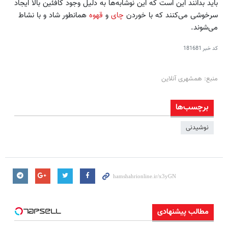
باید بدانند این است که این نوشابه‌ها به دلیل وجود کافئین بالا ایجاد
سرخوشی می‌کنند که با خوردن
چای
و
قهوه
همانطور شاد و با نشاط
می‌شوند.
کد خبر
181681
منبع: همشهری آنلاین
برچسب‌ها
نوشیدنی
مطالب پیشنهادی