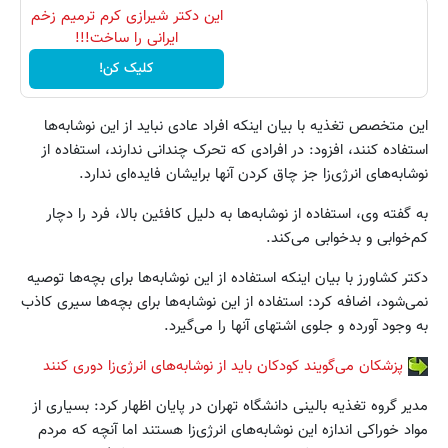
این دکتر شیرازی کرم ترمیم زخم
ایرانی را ساخت!!!
کلیک کن!
این متخصص تغذیه با بیان اینکه افراد عادی نباید از این نوشابه‌ها
استفاده کنند، افزود: در افرادی که تحرک چندانی ندارند، استفاده از
نوشابه‌های انرژی‌زا جز چاق کردن آنها برایشان فایده‌ای ندارد.
به گفته وی، استفاده از نوشابه‌ها به دلیل کافئین بالا، فرد را دچار
کم‌خوابی و بدخوابی می‌کند.
دکتر کشاورز با بیان اینکه استفاده از این نوشابه‌ها برای بچه‌ها توصیه
نمی‌شود، اضافه کرد: استفاده از این نوشابه‌ها برای بچه‌ها سیری کاذب
به وجود آورده و جلوی اشتهای آنها را می‌گیرد.
پزشکان می‌گویند کودکان باید از نوشابه‌های انرژی‌زا دوری کنند
مدیر گروه تغذیه بالینی دانشگاه تهران در پایان اظهار کرد: بسیاری از
مواد خوراکی اندازه این نوشابه‌های انرژی‌زا هستند اما آنچه که مردم