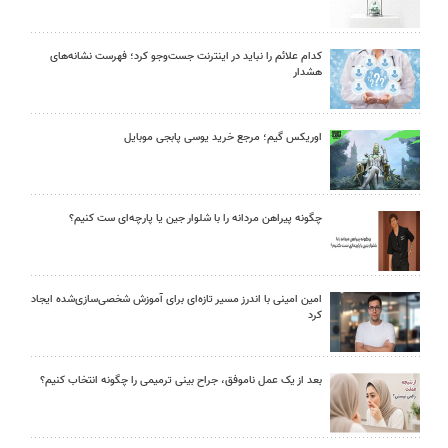
کدام علائم را نباید در اینترنت جست‌وجو کرد؛ فهرست نشانه‌های
هشدار
اوریکس گیم؛ مرجع خرید یوسی پابجی موبایل
چگونه پیراهن مردانه را با شلوار جین یا پارچه‌ای ست کنیم؟
امین امینی با اندرز مسیر تازه‌ای برای آموزش شخصی‌سازی‌شده ایجاد
کرد
بعد از یک عمل ناموفق، جراح بینی ترمیمی را چگونه انتخاب کنیم؟