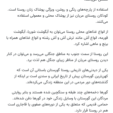
استفاده از پارچه‏‌های رنگی و روشن، ویژگی پوشاک زنان روستا است.
کودکان روستای مریان نیز از پوشاک محلی و معمولی استفاده
می‏‌کنند.
از انواع غذاهای محلی روستا می‏‌توان به آبگوشت شوربا، آبگوشت
قورمه، انواع آش مانند ترش آش و آش رشته و انواع غذاهای همراه با
برنج و ماهی اشاره کرد.
این روستا از سمت جنوب به مناطق جنگلی می‌رسد و می‌توان در کنار
دیدن روستای مریان از مناظر زیبای جنگل هم لذت برد.
یکی از دیدنی‌های تاریخی روستا گورستان باستانی آن است که
کهن‌ترین گورستان پیش از تاریخ ایرانی و سندی است بر اینکه از
گذشته‌های دور مردمی در این منطقه زندگی می‌کرده‌اند.
گورها دخمه‌ه‏ای چند طبقه و سنگچین شده هستند و بنابر روایتی
مردگان این گورستان با وسایل زندگی خود در گورها دفن شده‌اند.
حمامی قدیمی که متعلق به یکی از دوره‌های صفوی یا قاجاری است
هم در روستا قرار دارد.