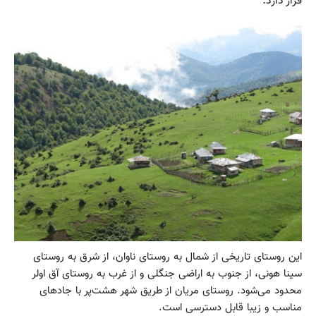
قرار دارد.
این روستای تاریخی از شمال به روستای ناوان، از شرق به روستای
سینا هونی، از جنوب به اراضی جنگلی و از غرب به روستای آق اولر
محدود می‏‌شود. روستای مریان از طریق شهر هشت‌پر با جاده‏ای
مناسب و زیبا قابل دسترسی است.