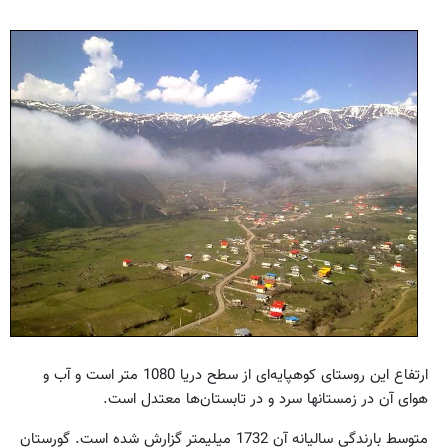
ارتفاع این روستای کوهپایه‌‏ای از سطح دریا 1080 متر است و آب و
هوای آن در زمستان‏ها سرد و در تابستان‏‌ها معتدل است.
متوسط بارندگی سالیانه آن 1732 میلی‏متر گزارش شده است. گورستان