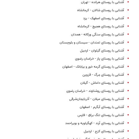
آشنایی با روستای هرانده - تهران
آشنایی با روستای شالان - کرمانشاه
آشنایی با روستای اصفهک - یزد
آشنایی با روستای هجیج - کرمانشاه
آشنایی با روستای سنگی ورکانه - همدان
آشنایی با روستای تمندان - سیستان و بلوچستان
آشنایی با روستای گیلوان - اردبیل
آشنایی با روستای پاز - خراسان رضوی
آشنایی با روستای گرمه خور و بیابانک - اصفهان
آشنایی با روستای مِرگ - قزوین
آشنایی با روستای داماش - گیلان
آشنایی با روستای روشناوند - خراسان رضوی
آشنایی با روستای میلان - آذربایجان‌شرقی
آشنایی با روستای آبگرم - اصفهان
آشنایی با روستای تنگ براق - فارس
آشنایی با روستای آرند - کهگیلویه و بویراحمد
آشنایی با روستای کزج - اردبیل