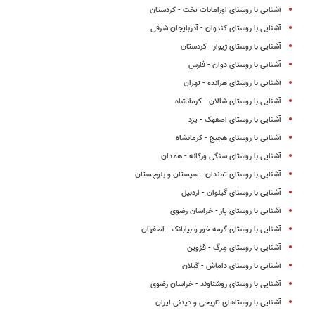
آشنایی با روستای اورامانات تخت - کردستان
آشنایی با روستای کندوان - آذربایجان شرقی
آشنایی با روستای ژیوار - کردستان
آشنایی با روستای دوان - فارس
آشنایی با روستای هرانده - تهران
آشنایی با روستای شالان - کرمانشاه
آشنایی با روستای اصفهک - یزد
آشنایی با روستای هجیج - کرمانشاه
آشنایی با روستای سنگی ورکانه - همدان
آشنایی با روستای تمندان - سیستان و بلوچستان
آشنایی با روستای گیلوان - اردبیل
آشنایی با روستای پاز - خراسان رضوی
آشنایی با روستای گرمه خور و بیابانک - اصفهان
آشنایی با روستای مِرگ - قزوین
آشنایی با روستای داماش - گیلان
آشنایی با روستای روشناوند - خراسان رضوی
آشنایی با روستاهای تاریخی و دیدنی ایران