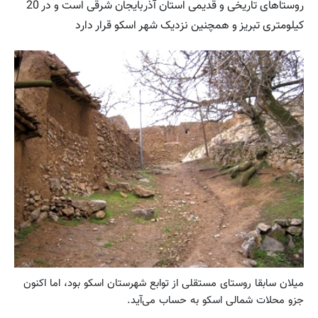
روستاهای تاریخی و قدیمی استان آذربایجان شرقی است و در 20
کیلومتری تبریز و همچنین نزدیک شهر اسکو قرار دارد
میلان سابقا روستای مستقلی از توابع شهرستان اسکو بود، اما اکنون
جزو محلات شمالی اسکو به حساب می‌آید.