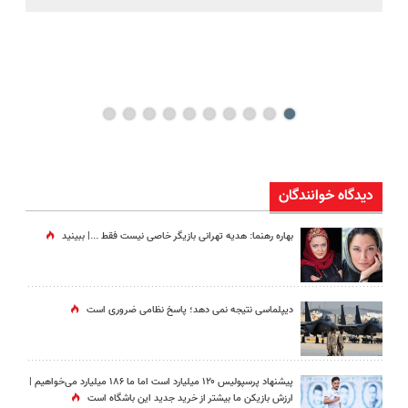
کن
دیدگاه خوانندگان
بهاره رهنما: هدیه تهرانی بازیگر خاصی نیست فقط ...|‌ ببینید
دیپلماسی نتیجه‌ نمی دهد؛ پاسخ نظامی ضروری است
پیشنهاد پرسپولیس ۱۲۰ میلیارد است اما ما ۱۸۶ میلیارد می‌خواهیم |
ارزش بازیکن ما بیشتر از خرید جدید این باشگاه است