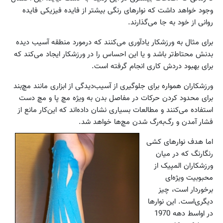
وجود خواهد داشت که نوارهای رنگی بیشتر از فایده فیزیکی فایده
روانی از خود به جا می‌گذارند.
برای مثال به ورزشکار یاد‌آوری می‌کنند که درمورد منطقه آسیب دیده
بدنش محتاط‌تر باشد و یا این احساس را در ورزشکار ایجاد می‌کند که
برای بهبود دردش کاری انجام گرفته است.
ورزشکاران همواره برای جلوگیری از آسیب‌دیدگی از ابزاری مانند مچ‌بند
برای محدود کردن حرکات در مفاصل بدن به ویژه مچ پا و مچ دست
استفاده می‌کنند و مطالعات بسیاری نشان داده‌اند که این‌کار مانع از
فشار آمدن و رگ‌به‌رگ شدن مچ‌ها خواهد شد.
اما هدف نوارهای کشی
رنگارنگ که در میان
ورزشکاران المپیک از
محبوبیت ویژه‌ای
برخوردار است، چیز
دیگری‌است. این نوارها
در اواسط دهه 1970