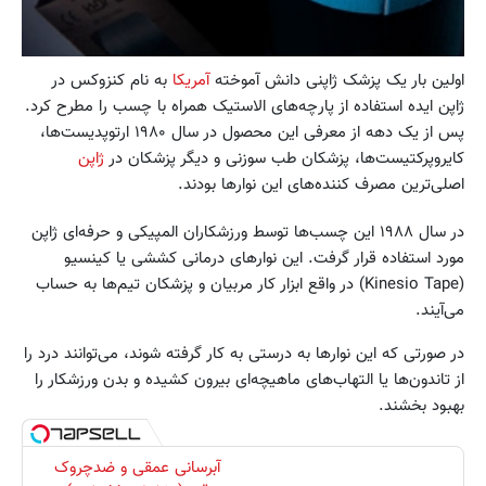
اولین بار یک پزشک ژاپنی دانش آموخته
آمریکا
به نام کنزوکس در
ژاپن ایده استفاده از پارچه‌های الاستیک همراه با چسب را مطرح کرد.
پس از یک دهه از معرفی‌ این محصول در سال ۱۹۸۰ ارتوپدیست‌ها،
کایروپرکتیست‌ها، پزشکان طب سوزنی و دیگر پزشکان در
ژاپن
اصلی‌ترین مصرف کننده‌های این نوارها بودند.
در سال ۱۹۸۸ این چسب‌ها توسط ورزشکاران المپیکی و حرفه‌ای‌ ژاپن
مورد استفاده قرار گرفت. این نوارهای درمانی کششی یا کینسیو
(Kinesio Tape) در واقع ابزار کار مربیان و پزشکان تیم‌ها‌ به حساب
می‌آیند.
در صورتی که این نوارها به درستی به کار گرفته شوند، می‌توانند درد را
از تاندون‌ها یا التهاب‌های ماهیچه‌ای بیرون کشیده و بدن ورزشکار را
بهبود بخشند.
آبرسانی عمقی و ضدچروک