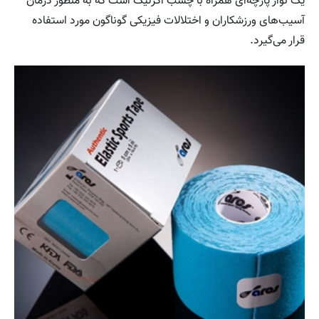
یک نوار پارچه‌ای همراه با چسب اکرلیک است که به منظور درمان
آسیب‌های ورزشکاران و اختلالات فیزیکی گوناگون مورد استفاده
قرار می‌گیرد.