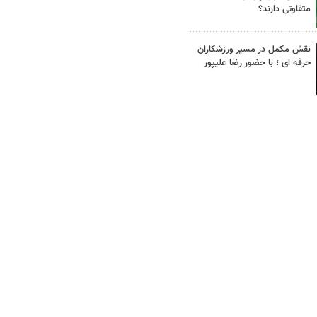
متفاوتی دارند؟
نقش مکمل در مسیر ورزشکاران
حرفه ای ؛ با حضور رضا علیپور