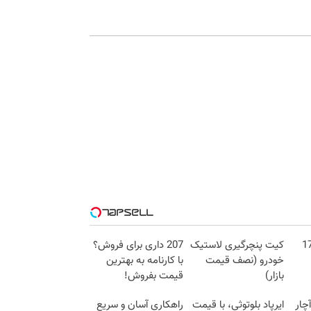
ونش، آیفون 17
کیت پنچرگیری لاستیک
207 داری برای فروش؟
خودرو (نصف قیمت
با کارنامه به بهترین
بازار)
قیمت بفروش!
ی آچار
ایرپاد بلوتوثی، با قیمت
راهکاری آسان و سریع