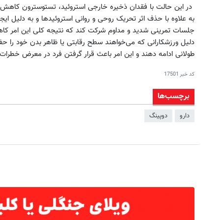
در این حالت با فقدان ذخیره خارجی استروئید، تستوسترون کاهش یا
به علاوه با حذف اثر تحریک روحی و روانی استروئیدها و به دلیل ای
جلسات تمرینی شدید و مداوم شرکت کند که نتیجه کلی این امر کا
دلیل ورزشکارانی که می‌خواهند سطح رقابتی یا ظاهر بدن خود را حفظ
طولانی ادامه دهند و این امر باعث قرار گرفتن فرد در معرض خطرات
کد خبر
17501
برچسب‌ها
دارو
دوپینگ