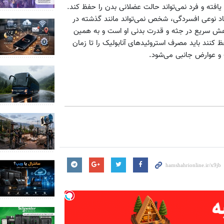
فته و فرد نمی‌تواند حالت عضلانی بدن را حفظ کند.
جاد نوعی افسردگی، شخص نمی‌تواند مانند گذشته در
هش سریع در جثه و قدرت بدنی او است و به همین
 کنند باید مصرف استروئیدهای آنابولیک را تا زمان
 و عوارض جانبی می‌شود.