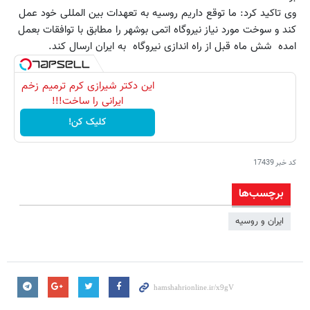
وی تاکید کرد: ما توقع داریم‌ روسیه‌ به‌ تعهدات‌ بین‌ المللی‌ خود عمل‌
کند و سوخت‌ مورد نیاز نیروگاه‌ اتمی‌ بوشهر را مطابق‌ با توافقات‌ بعمل‌
امده‌ ‌ شش‌ ماه‌ قبل‌ از راه‌ اندازی‌ نیروگاه‌ ‌ به‌ ایران‌ ارسال‌ کند.
این دکتر شیرازی کرم ترمیم زخم
ایرانی را ساخت!!!
کلیک کن!
کد خبر
17439
برچسب‌ها
ایران و روسیه