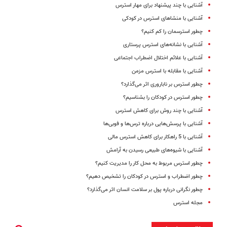
آشنایی با چند پیشنهاد برای مهار استرس
آشنایی با منشاهای استرس در کودکی
چطور استرسمان را کم کنیم؟
آشنایی با نشانه‌های استرس پرستاری
آشنایی با علائم اختلال اضطراب اجتماعی
آشنایی با مقابله با استرس مزمن
چطور استرس بر ناباروری اثر می‌گذارد؟
چطور استرس در کودکان را بشناسیم؟
آشنایی با چند روش برای کاهش استرس
آشنایی با پرسش‌هایی درباره ترس‌ها و فوبی‌ها
آشنایی با 5 راهکار برای کاهش استرس مالی
آشنایی با شیوه‌های طبیعی رسیدن به آرامش
چطور استرس مربوط به محل کار را مدیریت کنیم؟
چطور اضطراب و استرس در کودکان را تشخیص دهیم؟
چطور نگرانی درباره پول بر سلامت انسان اثر می‌گذارد؟
مجله استرس