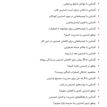
آشنایی با عوامل شایع بی‌خوابی
آشنایی با نکاتی درباره تست استرس قلب
آشنایی با توصیه‌هایی در مورد استرس کودکان
آشنایی با فنون آرامش‌بخشی
آشنایی با توصیه‌هایی برای مواجهه با اضطراب
چطور استرس را مدیریت کنیم؟
آشنایی با توصیه‌هایی برای کاهش استرس در حین کار
آشنایی با علائم حمله اضطرابی
آشنایی با استرس بعد از تروما
آشنایی با 20 روش برای کاهش استرس در زندگی روزانه
چطور بر استرس غلبه کنیم؟
مفاهیم: اختلال اضطراب فراگیر چیست؟
آشنایی با 8 راه حل برای مدیریت صحیح استرس
آشنایی با پیامدهای استرس در زنان
چطور استرس کاری را کاهش دهیم؟
آشنایی با راهکارهای مدیریت و کنترل استرس
چطور بدون استرس به مدرسه وارد شویم؟