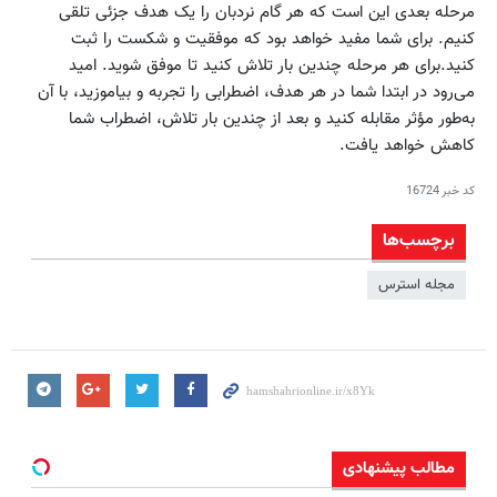
مرحله بعدی این است که هر گام نردبان را یک هدف جزئی تلقی
کنیم. برای شما مفید خواهد بود که موفقیت و شکست را ثبت
کنید.برای هر مرحله چندین بار تلاش کنید تا موفق شوید. امید
می‌رود در ابتدا شما در هر هدف، اضطرابی را تجربه و بیاموزید، با آن
به‌طور مؤثر مقابله کنید و بعد از چندین بار تلاش، اضطراب شما
کاهش خواهد یافت.
کد خبر
16724
برچسب‌ها
مجله استرس
مطالب پیشنهادی