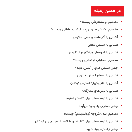
در همین زمینه
مفاهیم: وحشت‌زدگی چیست؟
مفاهیم: اختلال استرس پس از ضربه عاطفی چیست؟
آشنایی با آثار مثبت و منفی استرس
آشنایی با استرس شغلی
آشنایی با شیوه‌های پیشگیری از کابوس
مفاهیم: اضطراب اجتماعی چیست؟
چطور استرس کاری را کنترل کنیم؟
آشنایی با راه‌های کاهش استرس
آشنایی با نکاتی درباره استرس کودکان
آشنایی با ترس‌های بیمارگونه
آشنایی با توصیه‌هایی برای کاهش استرس
چطور اضطراب به وجود می‌آید؟
مفاهیم: دندان‌قروچه (براکسیسم) چیست؟
آشنایی با توصیه‌هایی برای کنار آمدن با اضطراب جدایی در کودکان
چطور از استرس رها شوید