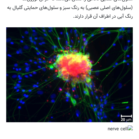
(سلول‌های اصلی عصبی) به رنگ سبز و سلول‌های حمایتی گلیال به
رنگ آبی در اطراف آن قرار دارند.