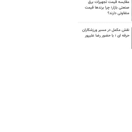
مقایسه قیمت تجهیزات برق
صنعتی بازار؛ چرا برندها قیمت
متفاوتی دارند؟
نقش مکمل در مسیر ورزشکاران
حرفه ای ؛ با حضور رضا علیپور