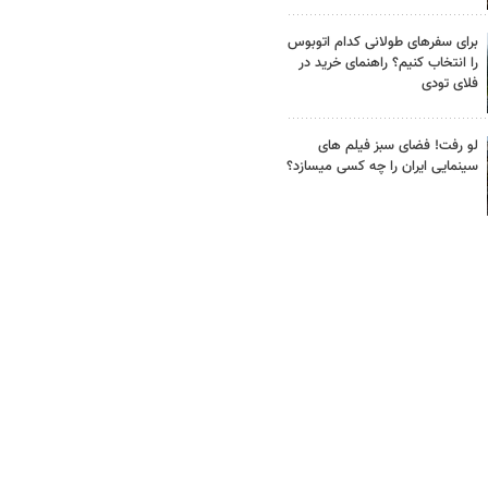
برای سفرهای طولانی کدام اتوبوس
را انتخاب کنیم؟ راهنمای خرید در
فلای تودی
لو رفت! فضای سبز فیلم های
سینمایی ایران را چه کسی میسازد؟