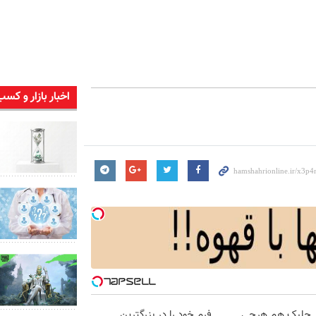
اخبار بازار و کسب
در جلبک هم هرچی
فرم خود را در بزرگترین