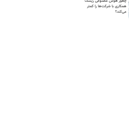
چطور هوش مصنوعی ریسک
همکاری با شرکت‌ها را کمتر
می‌کند؟