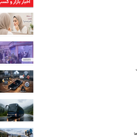
اخبار بازار و کسب