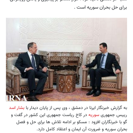
برای حل بحران سوریه است .
به گزارش خبرنگار ایرنا در دمشق ، وی پس از پایان دیدار با
بشار اسد
رییس جمهوری
سوریه
در کاخ ریاست جمهوری این کشور در گفت و
گو با خبرنگاران افزود : مسکو بر ادامه تلاش ها برای حل و فصل
بحران سوریه و ضرورت آن ایمان و اعتقاد کامل دارد.