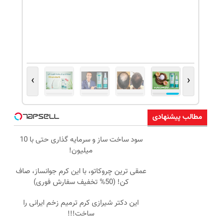
›
‹
مطالب پیشنهادی
سود ساخت ساز و سرمایه گذاری حتی با 10
میلیون!
عمقی ترین چروکاتو، با این کرم جوانساز، صاف
کن! (50% تخفیف سفارش فوری)
این دکتر شیرازی کرم ترمیم زخم ایرانی را
ساخت!!!