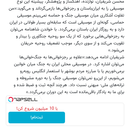
محسن شریفیان، نوازنده، آهنگساز و پژوهشگر، پیشینه این نوع
موسیقی را به ایران‌باستان و رجزخوانی‌ها بازمی‌گرداند و می‌گوید:«من
تفاوت آشکاری میان موسیقی جنگ و حماسه نمی‌بینم.موسیقی
حماسی، گونه‌ای از موسیقی است که سابقه‌ای بسیار طولانی در ایران
دارد و به روزگار ایران باستان برمی‌گردد. با خواندن شاهنامه می‌توان
به رجزخوانی‌هایی برخورد که از یک سو روحیه جنگاوری را بیدار و
تقویت می‌کند و از سوی دیگر،‌ موجب تضعیف روحیه حریفان
می‌شود.»
شریفیان ادامه می‌دهد:«علاوه بر رجزخوانی‌ها به جنگ‌‌خوانی‌ها
می‌توان اشاره کرد. در موسیقی محلی ایران به جنگ میان خوانین
برمی‌خوریم یا با مبارزه مردم بوشهر با استعمار انگلیس روبه‌رو
می‌شویم، از این‌رو نمی‌توان موسیقی جنگ را به دوره مشروطه و
ترانه‌های ملی- میهنی نسبت داد. هرچند آنچه ثبت و ضبط شده و
برای ما به یادگار باقی‌مانده است به این دوران برمی‌گردد.»
با 10 میلیون شروع کن!
ثبت‌نام!