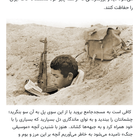
را حفاظت کنند.
کافی است به مسجدجامع بروید یا از این سوی پل به آن سو بنگرید؛
چشمانتان را ببندید و به نوای ماندگاری دل بسپارید که بسیاری را با
خود همراه کرد و به جبهه‌ها کشاند. هنوز با شنیدن آنچه «موسیقی
جنگ» نامیده می‌شود به خاطر می‌آوریم آنچه بر این مرز و بوم و