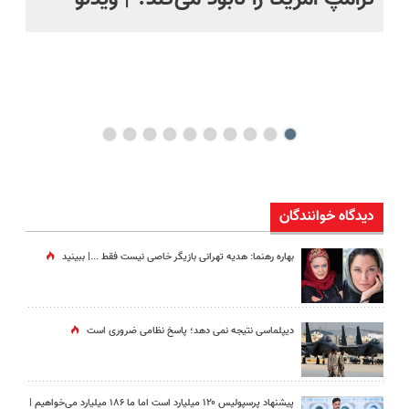
کن
دیدگاه خوانندگان
بهاره رهنما: هدیه تهرانی بازیگر خاصی نیست فقط ...|‌ ببینید
دیپلماسی نتیجه‌ نمی دهد؛ پاسخ نظامی ضروری است
پیشنهاد پرسپولیس ۱۲۰ میلیارد است اما ما ۱۸۶ میلیارد می‌خواهیم |