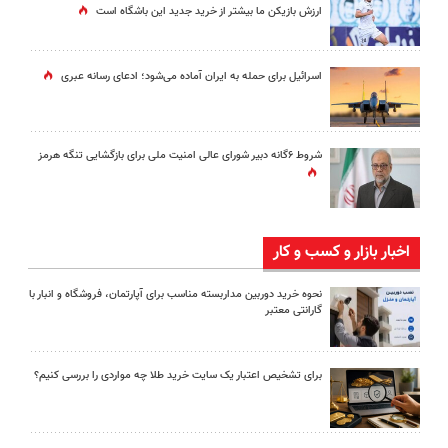
ارزش بازیکن ما بیشتر از خرید جدید این باشگاه است
اسرائیل برای حمله به ایران آماده می‌شود؛ ادعای رسانه عبری
شروط ۶گانه دبیر شورای عالی امنیت ملی برای بازگشایی تنگه هرمز
اخبار بازار و کسب و کار
نحوه خرید دوربین مداربسته مناسب برای آپارتمان، فروشگاه و انبار با
گارانتی معتبر
برای تشخیص اعتبار یک سایت خرید طلا چه مواردی را بررسی کنیم؟