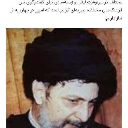
مختلف در سرنوشت لبنان و زمینه‌سازی برای گفت‌وگوی بین
فرهنگ‌های مختلف، تجربه‌ای گرانبهاست که امروز در جهان به آن
نیاز داریم.