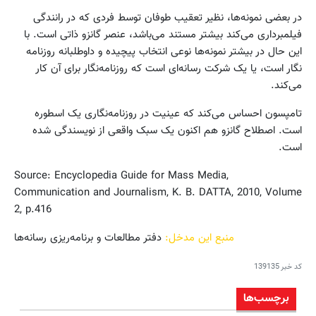
در بعضی نمونه‌ها، نظیر تعقیب طوفان توسط فردی که در رانندگی
فیلمبرداری می‌کند بیشتر مستند می‌باشد، عنصر گانزو ذاتی است. با
این حال در بیشتر نمونه‌ها نوعی انتخاب پیچیده و داوطلبانه روزنامه
نگار است، یا یک شرکت رسانه‌ای است که روزنامه‌نگار برای آن کار
می‌کند.
تامپسون احساس می‌کند که عینیت در روزنامه‌نگاری یک اسطوره
است. اصطلاح گانزو هم اکنون یک سبک واقعی از نویسندگی شده
است.
Source: Encyclopedia Guide for Mass Media,
Communication and Journalism, K. B. DATTA, 2010, Volume
2, p.416
منبع این مدخل:
دفتر مطالعات و برنامه‌ریزی رسانه‌ها
کد خبر
139135
برچسب‌ها