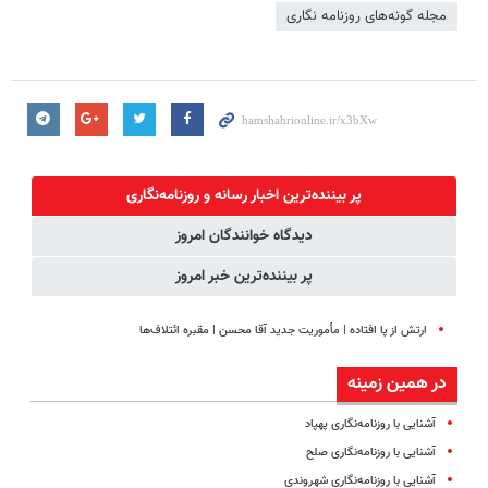
مجله گونه‌های روزنامه نگاری
پر بیننده‌ترین اخبار رسانه و روزنامه‌نگاری
دیدگاه خوانندگان امروز
پر بیننده‌ترین خبر امروز
ارتش از پا افتاده | مأموریت جدید آقا محسن | مقبره ائتلاف‌ها
در همین زمینه
آشنایی با روزنامه‌نگاری پهپاد
آشنایی با روزنامه‌نگاری صلح
آشنایی با روزنامه‌نگاری شهروندی