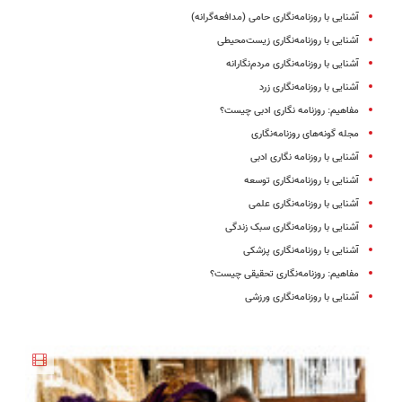
آشنایی با روزنامه‌نگاری حامی (مدافعه‌گرانه)
آشنایی با روزنامه‌نگاری زیست‌محیطی
آشنایی با روزنامه‌نگاری مردم‌نگارانه
آشنایی با روزنامه‌نگاری زرد
مفاهیم: روزنامه نگاری ادبی چیست؟
مجله گونه‌های روزنامه‌نگاری
آشنایی با روزنامه نگاری ادبی
آشنایی با روزنامه‌نگاری توسعه
آشنایی با روزنامه‌نگاری علمی
آشنایی با روزنامه‌نگاری سبک زندگی
آشنایی با روزنامه‌نگاری پزشکی
مفاهیم: روزنامه‌نگاری تحقیقی چیست؟
آشنایی با روزنامه‌نگاری ورزشی