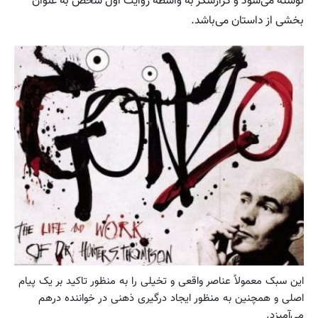
نوشته می‌شود و گزارشگر به واسطه روایت اول شخص به عنوان
بخشی از داستان می‌باشد.
این سبک معمولاً عناصر واقعی و تخیلی را به منظور تاکید بر یک پیام
اصلی و همچنین به منظور ایجاد درگیری ذهنی در خواننده درهم
می‌آمیزد.