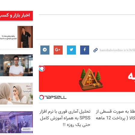
اخبار بازار و کسب
طلا به صورت قسطی از
تحلیل آماری فوری با نرم افزار
دیجی‌کالا ( پرداخت 12 ماهه
SPSS به همراه آموزش کامل
حتی یک روزه !!