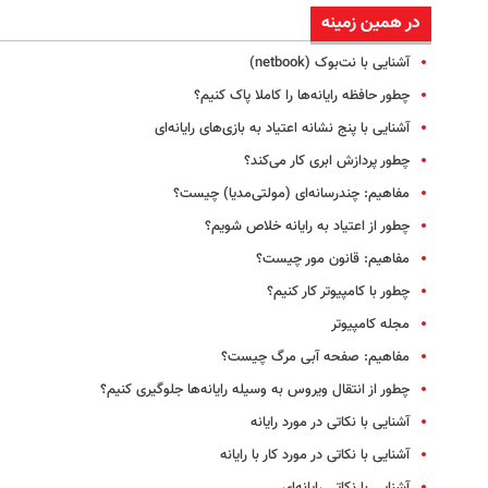
در همین زمینه
آشنایی با نت‌بوک (netbook)
چطور حافظه رایانه‌ها را کاملا پاک کنیم؟
آشنایی با پنج نشانه اعتیاد به بازی‌های رایانه‌ای
چطور پردازش ابری کار می‌کند؟
مفاهیم: چندرسانه‌ای‌ (مولتی‌مدیا) چیست؟
چطور از اعتیاد به رایانه خلاص شویم؟
مفاهیم: قانون مور چیست؟
چطور با کامپیوتر کار کنیم؟
مجله کامپیوتر
مفاهیم: صفحه آبی مرگ چیست؟
چطور از انتقال ویروس به وسیله رایانه‌ها جلوگیری کنیم؟
آشنایی با نکاتی در مورد رایانه‌
آشنایی با نکاتی در مورد کار با رایانه
آشنایی با نکاتی رایانه‌ای