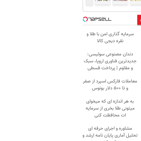
سرمایه گذاری امن با طلا و
نقره دیجی کالا
دندان مصنوعی سوئیسی:
جدیدترین فناوری اروپا، سبک
و مقاوم | پرداخت قسطی
معاملات فارکس اسپرد از صفر
و تا ۵۰۰ دلار بونوس
به هر اندازه ای که میخوای
میتونی طلا بخری از سرمایه
ات محافظت کنی
مشاوره و اجرای حرفه ای
تحلیل آماری پایان نامه ارشد و