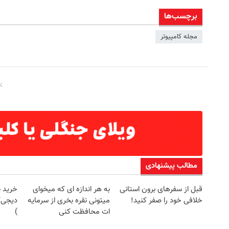
برچسب‌ها
مجله کامپیوتر
مطالب پیشنهادی
قبل از سفرهای برون استانی
به هر اندازه ای که میخوای
خرید 
خلافی خود را صفر کنید!
میتونی نقره بخری از سرمایه
ات محافظت کنی
)