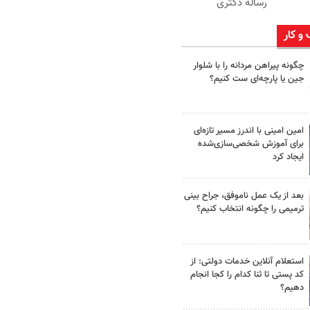
رساله دکتری
 و کار
چگونه پیراهن مردانه را با شلوار
جین یا پارچه‌ای ست کنیم؟
امین امینی با اندرز مسیر تازه‌ای
برای آموزش شخصی‌سازی‌شده
ایجاد کرد
بعد از یک عمل ناموفق، جراح بینی
ترمیمی را چگونه انتخاب کنیم؟
استعلام آنلاین خدمات دولتی: از
کد پستی تا ثنا کدام را کجا انجام
دهیم؟