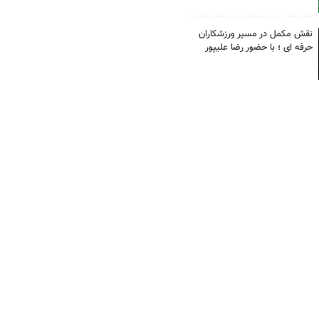
نقش مکمل در مسیر ورزشکاران
حرفه ای ؛ با حضور رضا علیپور