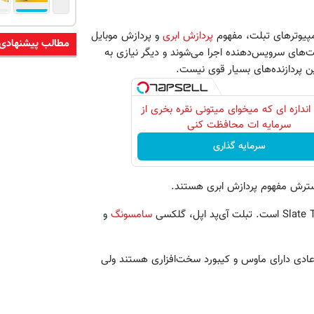
مپیوترهای تبلت، مفهوم
پردازش ابری
و پردازش موبایل
مطالب پیشنهادی
‌های سرویس‌دهنده اجرا می‌شوند و دیگر نیازی به
 پردازنده‌های بسیار قوی نیست.
اندازه ای که میخوای میتونی نقره بخری از
سرمایه ات محافظت کنی
سرمایه گذاری
سترش مفهوم پردازش ابری هستند.
سامسونگ
و
 نوت‌بوک‌های عادی دارای ماوس و کیبورد سخت‌افزاری هستند ولی