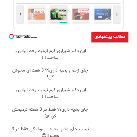
›
‹
مطالب پیشنهادی
این دکتر شیرازی کرم ترمیم زخم ایرانی را
ساخت!!!
جای زخم و بخیه داری؟؟ 3 هفته‌ای محوش
کن!
این دکتر شیرازی کرم ترمیم زخم ایرانی را
ساخت!!!
جای بخیه داری؟؟ فقط در 3 هفته ترمیمش
کن!😍
ترمیم جای زخم، بخیه و سوختگی فقط در 3
هفته!!😍