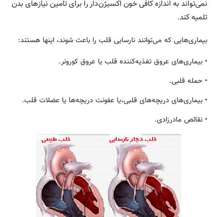
نمی‌تواند به اندازه کافی خون اکسیژن‌دار را برای تامین نیازهای بدن
تلمیه کند.
بیماری‌هایی که می‌توانند نارسایی قلب را باعث شوند، اینها هستند:
• بیماری‌های عروق تغذیه‌کننده قلب یا عروق کورونر.
• حمله قلبی.
• بیماری‌های دریچه‌های قلبی،یا عفونت دریچه‌ها یا عضلات قلب.
• نقائص مادرزادی.