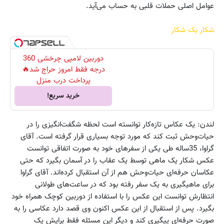
عوامل اصلی حملات قلبی به حساب می‌آید.
شکار یک شکار
دوربین لامپی چرخشی 360
درجه فقط امروز حراج شد🔥
پرداخت درب منزل
خرید سریع!
لندن: یک عکاس تازه‌کار توانسته است لحظه شگفت‌انگیزی را در
حیات‌وحش ثبت کند که مورد توجه بسیاری قرار گرفته است. آقای
گراوا، 35‌ساله طی یکی از سفرهای خود به صورت اتفاقی توانست
عکس شکار یک ماهی توسط یک عقاب را در آسمان بگیرد که حتی
عکاسان حرفه‌ای حیات‌وحش هم از آن استقبال کرده‌اند. آقای گراوا
برای ماهیگیری به یک سفر رفته بود که در ساعت‌های طولانی
انتظارش توانست این عکس را با استفاده از دوربین کوچک همراه خود
بگیرد. پس از استقبال از این عکس اکنون وی قصد دارد عکاسی را به
صورت حرفه‌ای پیگیری کند و دیگر این مسئله فقط برایش یک