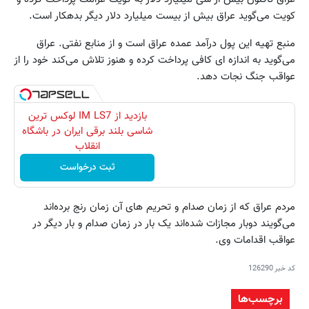
کویت می‌گوید عراق بیش از بیست میلیارد دلار دیگر بدهکار است.
منبع تهیه این پول درآمد عمده عراق است و از منابع نفتی. عراق
می‌گوید به اندازه ای کافی پرداخت کرده و هنوز تلاش می‌کند خود را از
عواقب جنگ نجات دهد.
بازدید از IM LS7 لوکس ترین
شاسی بلند برقی ایران در باشگاه
انقلاب
ثبت درخواست
مردم عراق که از زمان صدام و تحریم های آن زمان رنج برده‌اند
می‌گویند دوبار مجازات شده‌اند یک بار در زمان صدام و بار دیگر در
عواقب اقدامات وی.
کد خبر
126290
برچسب‌ها