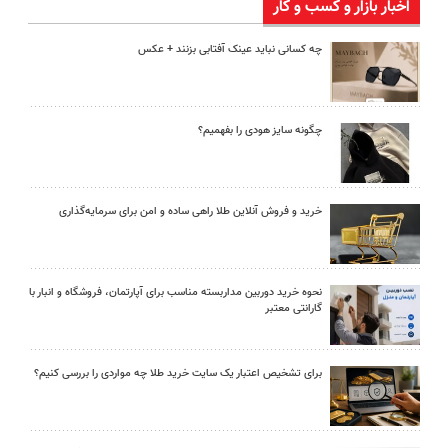
اخبار بازار و کسب و کار
چه کسانی نباید عینک آفتابی بزنند + عکس
چگونه سایز هودی را بفهمیم؟
خرید و فروش آنلاین طلا راهی ساده و امن برای سرمایه‌گذاری
نحوه خرید دوربین مداربسته مناسب برای آپارتمان، فروشگاه و انبار با
گارانتی معتبر
برای تشخیص اعتبار یک سایت خرید طلا چه مواردی را بررسی کنیم؟