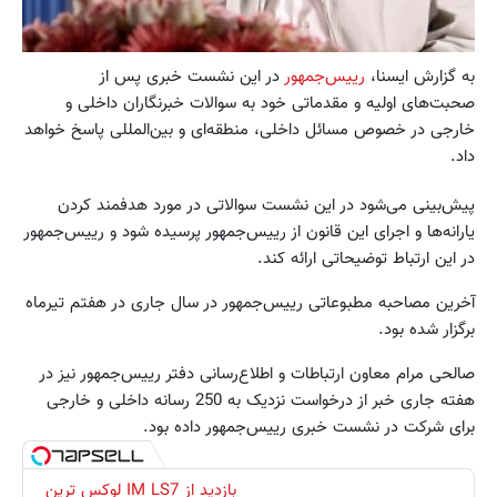
به گزارش ایسنا،
رییس‌جمهور
در این نشست خبری پس از
صحبت‌های اولیه و مقدماتی خود به سوالات خبرنگاران داخلی و
خارجی در خصوص مسائل داخلی، منطقه‌ای و بین‌المللی پاسخ خواهد
داد.
پیش‌بینی می‌شود در این نشست سوالاتی در مورد هدفمند کردن
یارانه‌ها و اجرای این قانون از رییس‌جمهور پرسیده شود و رییس‌جمهور
در این ارتباط توضیحاتی ارائه کند.
آخرین مصاحبه مطبوعاتی رییس‌جمهور در سال جاری در هفتم تیرماه
برگزار شده بود.
صالحی مرام معاون ارتباطات و اطلاع‌رسانی دفتر رییس‌جمهور نیز در
هفته جاری خبر از درخواست نزدیک به 250 رسانه داخلی و خارجی
برای شرکت در نشست خبری رییس‌جمهور داده بود.
بازدید از IM LS7 لوکس ترین