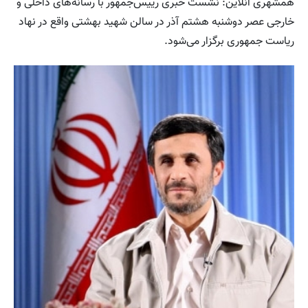
همشهری آنلاین: نشست خبری رییس‌جمهور با رسانه‌های داخلی و
خارجی عصر دوشنبه هشتم آذر در سالن شهید بهشتی واقع در نهاد
ریاست جمهوری برگزار می‌شود.