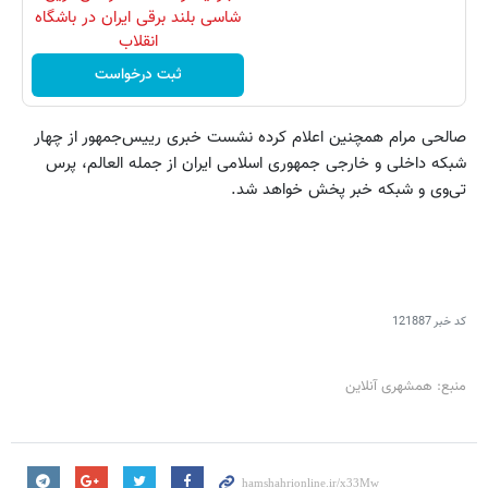
شاسی بلند برقی ایران در باشگاه
انقلاب
ثبت درخواست
صالحی مرام همچنین اعلام کرده نشست خبری رییس‌جمهور از چهار
شبکه داخلی و خارجی جمهوری اسلامی ایران از جمله العالم، پرس
تی‌وی و شبکه خبر پخش خواهد شد.
کد خبر
121887
منبع: همشهری آنلاین