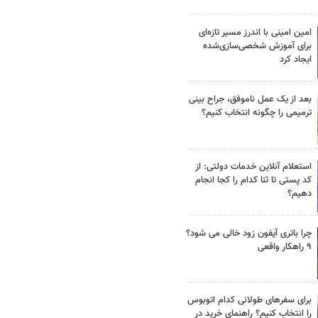
امین امینی با اندرز مسیر تازه‌ای
برای آموزش شخصی‌سازی‌شده
ایجاد کرد
بعد از یک عمل ناموفق، جراح بینی
ترمیمی را چگونه انتخاب کنیم؟
استعلام آنلاین خدمات دولتی: از
کد پستی تا ثنا کدام را کجا انجام
دهیم؟
چرا باتری آیفون زود خالی می شود؟
۹ راهکار واقعی
برای سفرهای طولانی کدام اتوبوس
را انتخاب کنیم؟ راهنمای خرید در