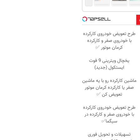
طرح تعویض خودروی کارکرده
با خودروی صفر و کارکرده
کرمان موتور ✅
یخچال ویترینی 9 فوت
ایستکول (جدید)
ماشین کارکرده رو با یه ماشین
صفر یا کارکرده کرمان موتور
تعویض کن ✅
طرح تعویض خودروی کارکرده
با خودروی صفر و کارکرده در
سیگما✅
تسهیلات و تحویل فوری