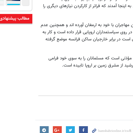
ه اینجا آمدند که فراتر از کارکردن نیازهای دیگری را
مطالب پیشنهادی
 مهاجران با خود به ارمغان آورده اند و همچنین عدم
 روی سیاستمداران اروپایی قرار داده است و کار به
ن است در برابر خارجیان ساکن فرانسه موضع گرفته
مؤذنی است که مسلمانان را به سوی خود فرامی
شید از مشرق زمین بر اروپا تابیده است.