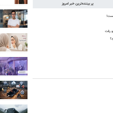
پر بیننده‌ترین خبر امروز
یست!
و رفت
د؟