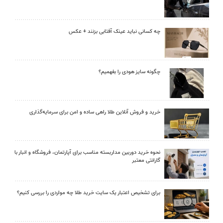
چه کسانی نباید عینک آفتابی بزنند + عکس
چگونه سایز هودی را بفهمیم؟
خرید و فروش آنلاین طلا راهی ساده و امن برای سرمایه‌گذاری
نحوه خرید دوربین مداربسته مناسب برای آپارتمان، فروشگاه و انبار با
گارانتی معتبر
برای تشخیص اعتبار یک سایت خرید طلا چه مواردی را بررسی کنیم؟