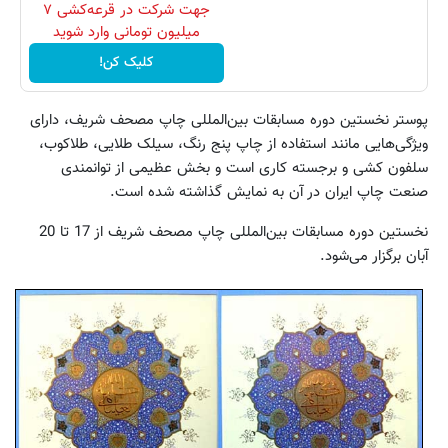
جهت شرکت در قرعه‌کشی ۷
میلیون تومانی وارد شوید
کلیک کن!
پوستر نخستین دوره مسابقات بین‌المللی چاپ مصحف شریف، دارای
ویژگی‌هایی مانند استفاده از چاپ پنج رنگ، سیلک طلایی، طلاکوب،
سلفون کشی و برجسته کاری است و بخش عظیمی از توانمندی
صنعت چاپ ایران در آن به نمایش گذاشته شده است.
نخستین دوره مسابقات بین‌المللی چاپ مصحف شریف از 17 تا 20
آبان برگزار می‌شود.