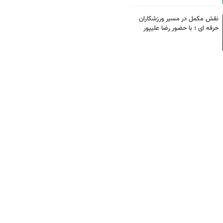
نقش مکمل در مسیر ورزشکاران
حرفه ای ؛ با حضور رضا علیپور