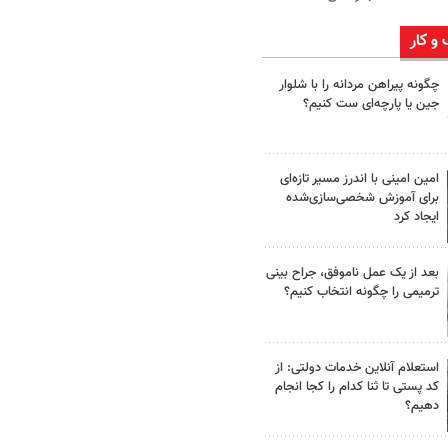
 و کار
چگونه پیراهن مردانه را با شلوار
جین یا پارچه‌ای ست کنیم؟
امین امینی با اندرز مسیر تازه‌ای
برای آموزش شخصی‌سازی‌شده
ایجاد کرد
بعد از یک عمل ناموفق، جراح بینی
ترمیمی را چگونه انتخاب کنیم؟
استعلام آنلاین خدمات دولتی: از
کد پستی تا ثنا کدام را کجا انجام
دهیم؟