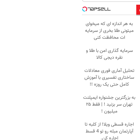
به هر اندازه ای که میخوای
میتونی طلا بخری از سرمایه
ات محافظت کنی
سرمایه گذاری امن با طلا و
نقره دیجی کالا
تحلیل آماری فوری معادلات
ساختاری تفسیری با آموزش
کامل حتی یک روزه !!
به بزرگترین جشنواره ایمپلنت
تهران سر بزنید ! | فقط ۲۵
میلیون !
اجاره‌ قسطی ویلا! از کلبه تا
آپارتمان مبله رو تو 4 قسط
اجاره کن.