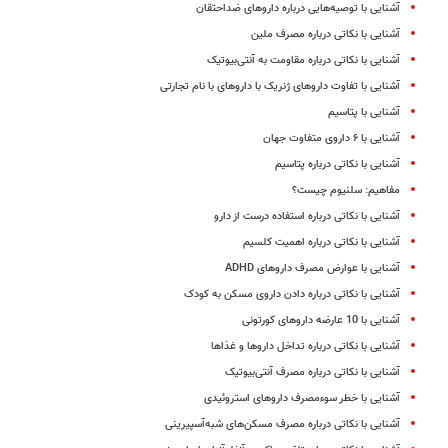
آشنایی با توصیه‌هایی درباره داروهای ضداحتقان
آشنایی با نکاتی درباره مصرف ملین
آشنایی با نکاتی درباره مقاومت به آنتی‌بیوتیک
آشنایی با تفاوت داروهای ژنریک با داروهای با نام تجارتی
آشنایی با پتاسیم
آشنایی با ۶ داروی متفاوت جهان
آشنایی با نکاتی درباره پتاسیم
مفاهیم: سلنیوم چیست؟
آشنایی با نکاتی درباره استفاده درست از دارو
آشنایی با نکاتی درباره اهمیت کلسیم
آشنایی با عوارض مصرف داروهای ADHD
آشنایی با نکاتی درباره دادن داروی مسکن به کودک
آشنایی با 10 عارضه داروهای کورتونی
آشنایی با نکاتی درباره تداخل داروها و غذاها
آشنایی با نکاتی درباره مصرف آنتی‌بیوتیک
آشنایی با خطر سوءمصرف داروهای استروئیدی
آشنایی با نکاتی درباره مصرف مسکن‌های شبه‌آسپیرینی