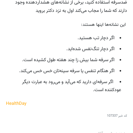
ضدسرفه استفاده کنید، برخی از نشانه‌های هشداردهنده وجود
دارند که شما را مجاب می‌کند اول به نزد دکتر بروید
این نشانه‌ها اینها هستند:
اگر دچار تب هستید.
اگر دچار تنگ‌نفس شده‌اید.
اگر سرفه شما بیش زا چند هفته طول کشیده است.
اگر هنگام تنفس یا سرفه سینه‌تان خس خس می‌کند.
اگر سرفه‌ای دارید که می‌آید و می‌رود به عبارت دیگر
عودکننده است.
HealthDay
کد خبر
107337