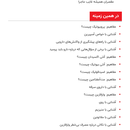
مقصران همیشه غایب ماجرا
در همین زمینه
مفاهیم: پروبیوتیک چیست؟
آشنایی با خواص آسپیرین
آشنایی با راه‌های پیشگیری از واکنش‌های دارویی
آشنایی با برخی از سؤال‌هایی که درباره دارو باید پرسید
مفاهیم: آنتی اکسیدان چیست؟
مفاهیم: آنتی‌ بیوتیک چیست؟
مفاهیم: اسیدفولیک چیست؟
مفاهیم: مت‌آمفتامین چیست؟
آشنایی با داروی سرفه
مفاهیم: وارفارین چیست؟
آشنایی با روی
آشنایی با منیزیم
آشنایی با ملاتونین
آشنایی با نکاتی درباره مصرف بی‌خطر وارفارین