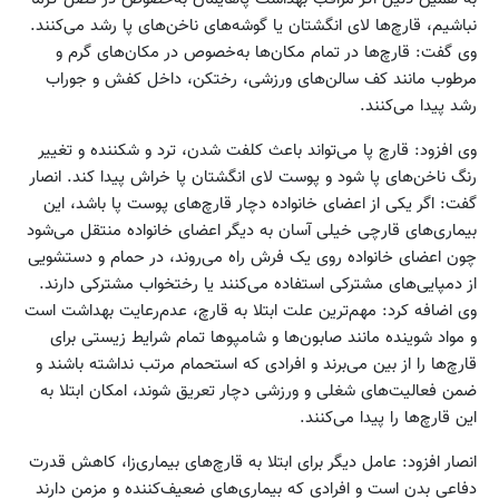
نباشیم، قارچ‌ها لای انگشتان یا گوشه‌های ناخن‌های پا رشد می‌کنند.
وی گفت: قارچ‌ها در تمام مکان‌ها به‌خصوص در مکان‌های گرم و
مرطوب مانند کف سالن‌های ورزشی، رختکن، داخل کفش و جوراب
رشد پیدا می‌کنند.
وی افزود: قارچ پا می‌تواند باعث کلفت شدن، ترد و شکننده و تغییر
رنگ ناخن‌های پا شود و پوست لای انگشتان پا خراش پیدا کند. انصار
گفت: اگر یکی از اعضای خانواده دچار قارچ‌های پوست پا باشد، این
بیماری‌های قارچی خیلی آسان به دیگر اعضای خانواده منتقل می‌شود
چون اعضای خانواده روی یک فرش راه می‌روند، در حمام و دستشویی
از دمپایی‌های مشترکی استفاده می‌کنند یا رختخواب مشترکی دارند.
وی اضافه کرد: مهم‌ترین علت ابتلا به قارچ، عدم‌رعایت بهداشت است
و مواد شوینده مانند صابون‌ها و شامپوها تمام شرایط زیستی برای
قارچ‌ها را از بین می‌برند و افرادی که استحمام مرتب نداشته باشند و
ضمن فعالیت‌های شغلی و ورزشی دچار تعریق شوند، امکان ابتلا به
این قارچ‌ها را پیدا می‌کنند.
انصار افزود: عامل دیگر برای ابتلا به قارچ‌های بیماری‌زا، کاهش قدرت
دفاعی بدن است و افرادی که بیماری‌های ضعیف‌کننده و مزمن دارند