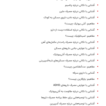
آشنایی با نکاتی درباره پتاسیم
آشنایی با نکاتی درباره مصرف ملین
آشنایی با نکاتی درباره دادن داروی مسکن به کودک
مفاهیم: آنتی‌ بیوتیک چیست؟
آشنایی با نکاتی درباره استفاده درست از دارو
مفاهیم: اسیدفولیک چیست؟
آشنایی با نکاتی درباره مصرف راحت‌تر مکمل‌های آهن
آشنایی با عوارض جانبی داروهای مسکن
آشنایی با نکاتی درباره مصرف آنتی‌بیوتیک
آشنایی با نکاتی درباره مصرف مسکن‌های شبه‌آسپیرینی
مفاهیم: مت‌آمفتامین چیست؟
آشنایی با داروی سرفه
مفاهیم: وارفارین چیست؟
آشنایی با عوارض مصرف داروهای ADHD
آشنایی با نکاتی درباره مقاومت به آنتی‌بیوتیک
آشنایی با توصیه‌هایی برای حفظ برنامه مصرف داروها
آشنایی با توصیه‌هایی درباره مصرف آسپیرین