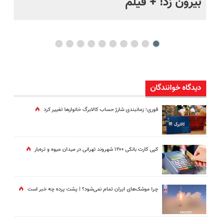
بیرون زد! + فیلم
ما
دیدگاه خوانندگان
فوری؛ زمانبندی‌ شارژ حساب کالابرگ خانوارها تغییر کرد
کپی کارت بانکی ۱۲۰۰ شهروند تهرانی در میدان میوه و تره‌بار
چرا موشک‌های ایران تمام نمی‌شود؟ | پشت پرده چه خبر است