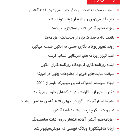
سیاتل پست اینتلیجنسر دیگر چاپ نمی‌شود؛ فقط آنلاین
چاپ قدیمی‌ترین روزنامه آریزونا متوقف شد
روزنامه‌های آنلاین تغییر استراتژی می‌دهند
بازدید 40 درصد کاربران از وب‌سایت روزنامه‌ها
روند تغییر روزنامه‌نگاری سنتی به آنلاین شدت می‌گیرد
افت تیراژ روزنامه‌های آمریکایی شتاب گرفت
آینده روزنامه‌نگاری از دیدگاه روزنامه‌نگاران آنلاین
سبقت سایت‌های خبری از مطبوعات چاپی در آمریکا
ایجاد سیستم اشتراک آنلاین نیویورک تایمز از 2011
دکتر مرندی از مناظراتش در شبکه‌های خارجی می‌گوید
نشریه اخبار آمریکا و گزارش جهانی فقط آنلاین منتشر می‌شود
نیوزویک دیگر چاپ نمی‌شود؛ فقط آنلاین
روزنامه‌های آنلاین آماده انتشار برروی تبلت سامسونگ
آریانا هافینگتون؛ وبلاگ‌ نویسی که مولتی‌میلیونر شد