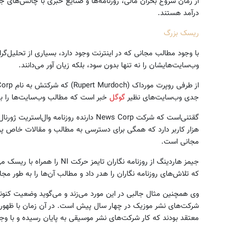
از زمان شروع بحران مالی، روزنامه‌ها و صنایع خبری با چالش‌های جدی
درآمد هستند.
ریسک بزرگ
وب‌سایت‌هایشان را نه تنها بدون سود، بلکه زیان آور می‌دانند.
جدی وب‌سایت‌های نظیر
گوگل
خبر است که مطالب وب‌سایت‌ها را به
هزار کاربر دارد که همگی برای دسترسی به مطالب و مقالات خاص پول 
مجانی است.
جیمز هاردینگ از روزنامه نگاران ت
که تلاش‌های روزنامه نگاران را هدر داد و مطالب آن‌ها را به طور مجان
وی همچنین مثال جالبی در این مورد می‌زند و می‌گوید وضعیت کنون
شرکت‌های نشر موزیک در چهار سال پیش است. در آن زمان با ظهو
معتقد بودند که کار شرکت‌های نشر موسیقی به پایان رسیده و با وج