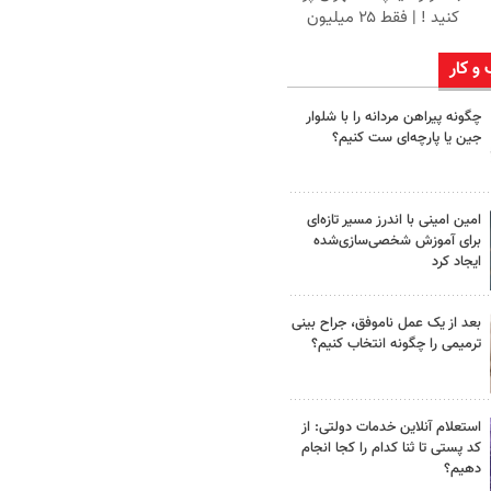
کنید ! | فقط ۲۵ میلیون
 و کار
چگونه پیراهن مردانه را با شلوار
جین یا پارچه‌ای ست کنیم؟
امین امینی با اندرز مسیر تازه‌ای
برای آموزش شخصی‌سازی‌شده
ایجاد کرد
بعد از یک عمل ناموفق، جراح بینی
ترمیمی را چگونه انتخاب کنیم؟
استعلام آنلاین خدمات دولتی: از
کد پستی تا ثنا کدام را کجا انجام
دهیم؟