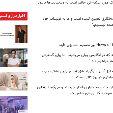
ک مورد علاقه‌اش حاضر است به وب‌سایت‌ها دانلود
اخبار بازار و کسب
ه‌نگاری تعیین کننده است و ما به تولیدات خود
منده نیستیم."
ستند که در انگلیس پولی می‌شوند. ما برای گسترش
ه خواهیم داد."
حلیل‌گران می‌گویند هزینه‌های پایین اشتراک یک
 جذب مخاطبان وفادار می‌دانند و می‌گویند به این
ا سرمایه گذاری‌های خاص کرد.