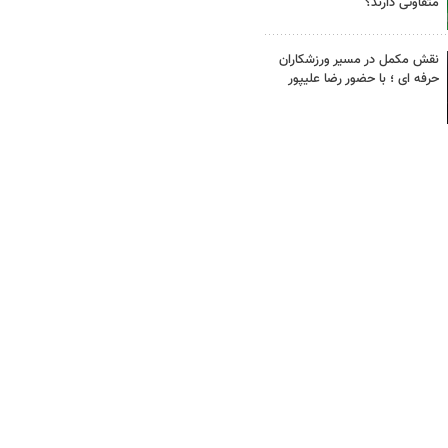
متفاوتی دارند؟
نقش مکمل در مسیر ورزشکاران
حرفه ای ؛ با حضور رضا علیپور