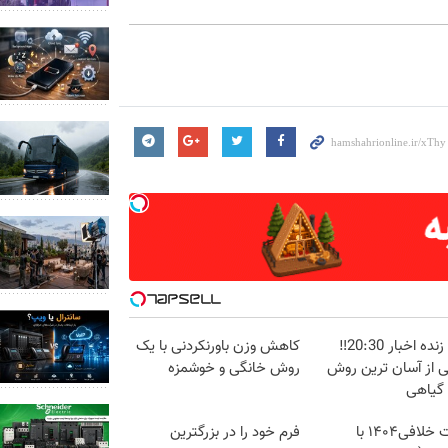
پخش زنده اخبار 20:30‼️
کاهش وزن باورنکردنی با یک
ی از آسان ترین روش
روش خانگی و خوشمزه
 گیاهی
دریافت خلافی۱۴۰۴ با
فرم خود را در بزرگترین