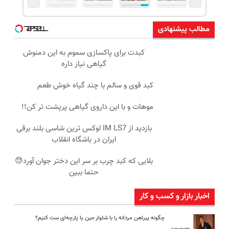
مطالب پیشنهادی
کبدت برای پاکسازی سموم به این دمنوش
گیاهی نیاز داره
کبد قوی و سالم با چند گیاه خوش طعم
موهات و با این داروی گیاهی پرپشت تر کن!!
بازدید از IM LS7 لوکس ترین شاسی بلند برقی
ایران در باشگاه انقلاب
بلایی که کبد چرب بر سر این دختر جوان آورد😓
حتما ببین
اخبار بازار و کسب و کار
چگونه پیراهن مردانه را با شلوار جین یا پارچه‌ای ست کنیم؟