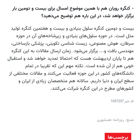
- کنگره رویان هم با همین موضوع امسال برای بیست و دومین بار
برگزار خواهد شد، در این باره هم توضیح می‌دهید؟
بیست و دومین کنگره سلول بنیادی و بیست و هفتمین کنگره تولید
مثل است. در حوزه سلول‌های بنیادی و زیرشاخه‌های آن در حوزه
سرطان، هوش مصنوعی، زیست شناسی تکوینی، پزشکی بازساختی،
مهندسی بافت و... برگزار می‌شود. زمان ارسال مقالات به این کنگره
هم تا پایان اردیبهشت هست که احتمالا تمدید خواهد شد و استقبال
خوبی هم از آن شده است. نکته مهم این که تقریبا در تمام
دانشگاه‌های کشور در این حوزه فعالیت می‌کنند و مقالات مختلفی از
سطح ایران و دنیا داریم. سالانه هم متخصصان زیادی از ایران و
کشورهای مطرح در این کنگره شرکت می‌کنند.
کد خبر
1037237
منبع: روزنامه همشهری
برچسب‌ها