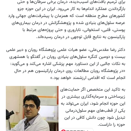
برای ترمیم بافت‌های آسیب‌دیده، درمان برخی سرطان‌ها و حتی
بازگرداندن عملکرد اندام‌ها به کار می‌رود. ایران در این حوزه جزو
کشورهای مطرح منطقه است که همزمان با پیشرفت‌های جهانی وارد
عرصه سلول‌های بنیادی شده و پژوهشگرانش در درمان بیماری‌های
پوستی، قلبی، استخوانی، ناباروری و حتی پروژه‌های مرتبط با
پارکینسون به نتایج قابل توجهی در درمان رسیده‌اند.
دکتر رضا مقدس‌علی، عضو هیات علمی پژوهشگاه رویان و دبیر علمی
بیست و دومین کنگره‌ سلول‌های بنیادی رویان در گفتگو با همشهری
به نکات جالبی از این دستاورد مهم پزشکی اشاره می‌کند و می‌گوید:
«در پژوهشگاه رویان مطالعات روی درمان پارکینسون هم در حال
انجام است که اقدامی ارزشمند خواهد بود.»
به تاکید این متخصص اگر حمایت‌های
زیرساختی و سرمایه‌گذاری بیشتری در
این حوزه انجام شود، ایران می‌تواند به
یکی از قطب‌های مهم سلول‌درمانی
تبدیل شود چون دانش کافی در این
حوزه را داراست.