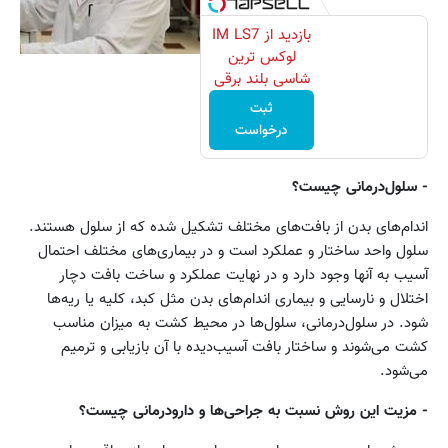
بازدید از IM LS7
لوکس ترین
شاسی بلند برقی
ایران در باشگاه
ثبت
انقلاب
درخواست
- سلول‌درمانی چیست؟
اندام‌های بدن از بافت‌های مختلف تشکیل شده که از سلول هستند.
سلول واحد ساختار و عملکرد است و در بیماری‌های مختلف احتمال
آسیب به آنها وجود دارد و در نهایت عملکرد و ساخت بافت دچار
اختلال و نارسایی و بیماری اندام‌های بدن مثل کبد، کلیه یا ریه‌ها
شود. در سلول‌درمانی، سلول‌ها در محیط کشت به میزان مناسب
کشت می‌شوند و ساختار بافت آسیب‌دیده با آن بازیابی و ترمیم
می‌شود.
- مزیت این روش نسبت به جراحی‌ها و دارودرمانی چیست؟