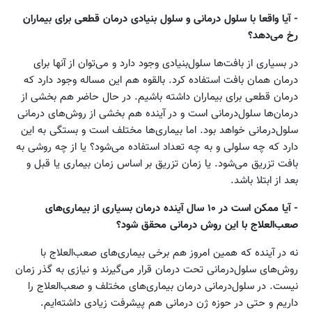
- آیا واقعا با سلول درمانی و سلول بنیادی درمان قطعی برای بیماران
رخ می‌دهد؟
در بسیاری از بافت‌ها سلول‌بنیادی وجود دارد و می‌توان از آنها برای
درمان همان بافت استفاده کرد. بالقوه هم این مساله وجود دارد که
درمان قطعی برای بیماران داشته باشیم. در حال حاضر هم بخشی از
درمان‌ها سلول‌درمانی است و در آینده هم بخشی از روش‌های درمانی
سلول‌درمانی خواهد بود. اما بیماری‌ها مختلف است و بستگی به این
دارد که چه سلولی و به چه تعداد استفاده می‌شود؟ یا از چه روشی به
بافت تزریق می‌شود. یا زمان تزریق بر اساس زمان بیماری یا قبل و
بعد از ابتلا باشد.
- آیا ممکن است در ۱۰ سال آینده درمان بسیاری از بیماری‌های
صعب‌العلاج با این روش درمانی محقق شود؟
نه در آینده که همین امروز هم برخی بیماری‌های صعب‌العلاج با
روش‌های سلول‌درمانی تحت درمان قرار می‌گیرند و نیازی به گذر زمان
نیست. در سلول‌درمانی درمان بیماری‌های مختلف و صعب‌العلاج را
داریم و حتی در حوزه ژن درمانی هم پیشرفت زیادی داشته‌ایم.