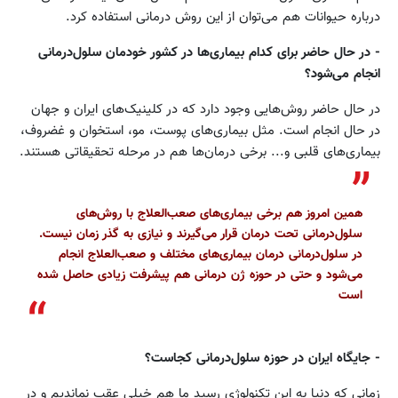
درباره حیوانات هم می‌توان از این روش درمانی استفاده کرد.
- در حال حاضر برای کدام بیماری‌ها در کشور خودمان سلول‌درمانی
انجام می‌شود؟
در حال حاضر روش‌هایی وجود دارد که در کلینیک‌های ایران و جهان
در حال انجام است. مثل بیماری‌های پوست، مو، استخوان و غضروف،
بیماری‌های قلبی و... برخی درمان‌ها هم در مرحله تحقیقاتی هستند.
همین امروز هم برخی بیماری‌های صعب‌العلاج با روش‌های
سلول‌درمانی تحت درمان قرار می‌گیرند و نیازی به گذر زمان نیست.
در سلول‌درمانی درمان بیماری‌های مختلف و صعب‌العلاج انجام
می‌شود و حتی در حوزه ژن درمانی هم پیشرفت زیادی حاصل شده
است
- جایگاه ایران در حوزه سلول‌درمانی کجاست؟
زمانی که دنیا به این تکنولوژی رسید ما هم خیلی عقب نماندیم و در