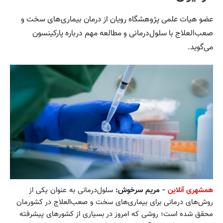
عضو هیات علمی پژوهشگاه رویان از درمان بیماری‌های سخت و
صعب‌العلاج با سلول‌درمانی و مطالعه مهم درباره پارکینسون
می‌گوید.
همشهری آنلاین
- مریم سرخوش:
سلول‌درمانی به عنوان یکی از
روش‌های درمانی برای بیماری‌های سخت و صعب‌العلاج در کشورمان
محقق شده است؛ روشی که امروز در بسیاری از کشورهای پیشرفته