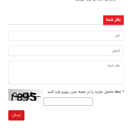
نظر شما
*
لطفا حاصل عبارت را در جعبه متن روبرو وارد کنید
ارسال