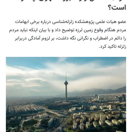
است؟
عضو هیات علمی پژوهشکده زلزله‌شناسی درباره برخی ابهامات
مردم هنگام وقوع زمین لرزه توضیح داد و با بیان اینکه نباید مردم
را دائم در اضطراب و نگرانی نگه‌ داشت، بر لزوم آمادگی دربرابر
زلزله تاکید کرد.