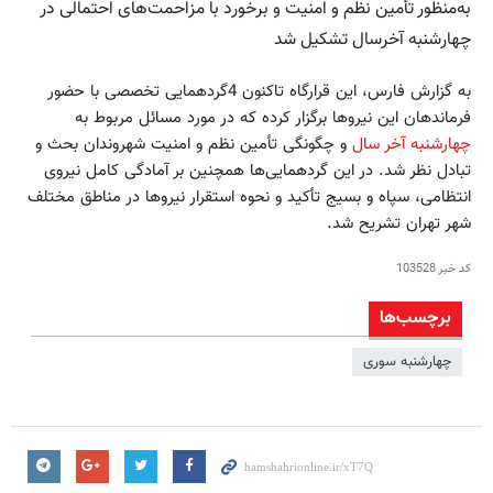
به‌منظور تأمین نظم و امنیت و برخورد با مزاحمت‌های احتمالی در
چهارشنبه آخر‌سال تشکیل شد
به گزارش فارس، این قرارگاه تاکنون 4‌گردهمایی تخصصی با حضور
فرماندهان این نیروها برگزار کرده که در مورد مسائل مربوط به
چهارشنبه آخر سال
و چگونگی تأمین نظم و امنیت شهروندان بحث و
تبادل نظر شد. در این گردهمایی‌ها همچنین بر آمادگی کامل نیروی
انتظامی، سپاه و بسیج تأکید و نحوه استقرار نیروها در مناطق مختلف
شهر تهران تشریح شد.
کد خبر
103528
برچسب‌ها
چهارشنبه سوری