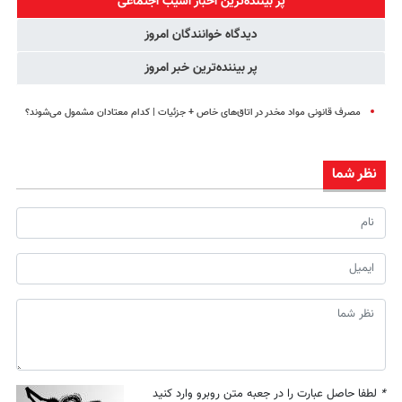
پر بیننده‌ترین اخبار آسیب اجتماعی
(◂پرسش‌نامه رو
دیدگاه خوانندگان امروز
پر کن)
پر بیننده‌ترین خبر امروز
مصرف قانونی مواد مخدر در اتاق‌های خاص + جزئیات | کدام معتادان مشمول می‌شوند؟
نظر شما
*
لطفا حاصل عبارت را در جعبه متن روبرو وارد کنید