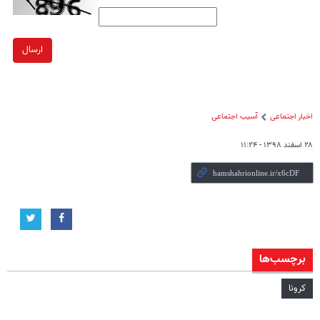
ارسال
اخبار اجتماعی
آسیب اجتماعی
۲۸ اسفند ۱۳۹۸ - ۱۱:۲۴
برچسب‌ها
کرونا