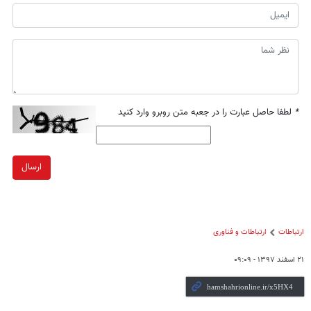
*
لطفا حاصل عبارت را در جعبه متن روبرو وارد کنید
ارسال
ارتباطات
ارتباطات و فناوری
۲۱ اسفند ۱۳۹۷ - ۰۹:۰۹