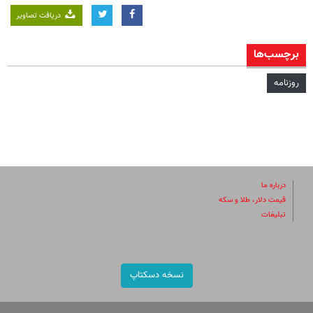
دریافت تصاویر
برچسب‌ها
روزنامه
درباره ما
قیمت دلار، طلا و سکه
تبلیغات
نسخه دسکتاپ