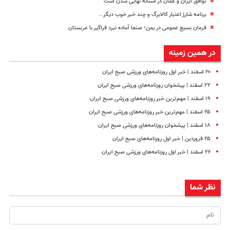
توافق ایران و عمان در آستانه نهایی شدن است
برنامه شارژ اعتبار کالابرگ و چند خبر خوب دیگر...
فرمان بسیج عمومی در یمن؛ صنعا آماده نبرد فراگیر با عربستان
در همین زمینه
۲۰ اسفند | خبر اول روزنامه‌های ورزشی صبح ایران
۲۲ اسفند | پیشخوان روزنامه‌های ورزشی صبح ایران
۱۹ اسفند | مهم‌ترین خبر روزنامه‌های ورزشی صبح ایران
۲۵ اسفند | مهم‌ترین خبر روزنامه‌های ورزشی صبح ایران
۱۸ اسفند | پیشخوان روزنامه‌های ورزشی صبح ایران
۲۵ فروردین | خبر اول روزنامه‌های صبح ایران
۲۶ اسفند | خبر اول روزنامه‌های ورزشی صبح ایران
نظر شما