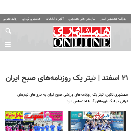
روزنامه همشهری امروز
نیازمندی های همشهری
آگهی و تبلیغات
همشهری تی وی
روابط عمومی ه
۲۱ اسفند | تیتر یک روزنامه‌های صبح ایران
همشهری‌آنلاین: تیتر یک روزنامه‌های ورزشی صبح ایران به بازی‌های تیم‌های
ایرانی در لیگ قهرمانان آسیا اختصاص دارد: