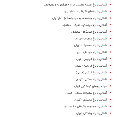
آشنایی با باغ چشمه بلقیس چرام - کهگیلویه و بویراحمد
آشنایی با باغ‌های اشرف‎البلاد - مازندران
آشنایی با باغ چشمه‌عمارت (حوض‎خانه) - مازندران
آشنایی با باغ چهلستون اشرف - مازندران
آشنایی با باغ عباس‎آباد - مازندران
آشنایی با باغ نیاوران - تهران
آشنایی با باغ سعد‌آباد - تهران
آشنایی با باغ دولت‌آباد - یزد
آشنایی با باغ فردوس - تهران
آشنایی با باغ فرمانیه - تهران
آشنایی با باغ گلشن (طبس)
آشنایی با باغ سنگی - کرمان
مجله باغ‌های گردشگری ایران
آشنایی با باغ شاهزاده ماهان - کرمان
آشنایی با باغ محتشم - گیلان
آشنایی با مجموعه باغ خان - خوزستان
آشنایی با باغ پرندگان تهران