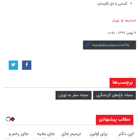
آشنایی با باغ نگارستان
استان‌ها
تهران
۹ بهمن ۱۳۹۲ - ۱۰:۵۰
برچسب‌ها
مجله باغ‌های گردشگری
مجله سفر به تهران
مطالب پیشنهادی
این دکتر
برای اولین
ترمیم جای
جای بخیه
جای زخم و