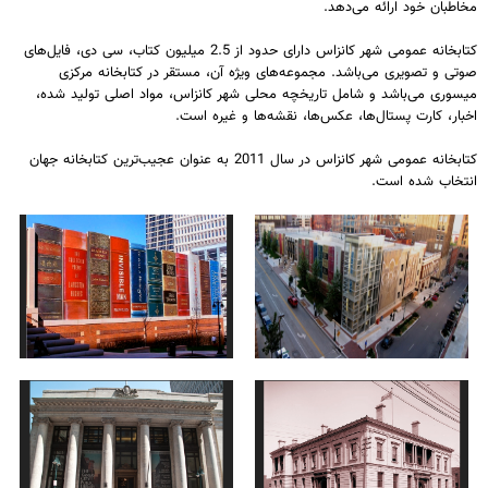
مخاطبان خود ارائه می‌دهد.
کتابخانه عمومی شهر کانزاس دارای حدود از 2.5 میلیون کتاب، سی دی، فایل‌های
صوتی و تصویری می‌باشد. مجموعه‌های ویژه آن، مستقر در کتابخانه مرکزی
میسوری می‌باشد و شامل تاریخچه محلی شهر کانزاس، مواد اصلی تولید شده،
اخبار، کارت پستال‌ها، عکس‌ها، نقشه‌ها و غیره است.
کتابخانه عمومی شهر کانزاس در سال 2011 به عنوان عجیب‌ترین کتابخانه جهان
انتخاب شده است.