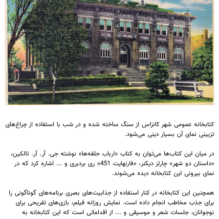
کتابخانه عمومی شهر کانزاس از سنگ ساخته شده و در شب با استفاده از چراغ‌های
تزیینی نمای آن بسیار دینی می‌شود.
در میان این کتاب‌ها می‌توان به کتاب «ارباب حلقه‌ها» نوشته جی. آر. آر. تالکین،
«داستان دو شهر» چارلز دیکنر، «فارنهایت 451» ری بردبری و ... اشاره کرد که در
نمای بیرونی این کتابخانه دیده می‌شوند.
همچنین این کتابخانه در کنار استفاده از جذابیت‌های بصری برنامه‌های گوناگونی را
برای جذب مخاطب انجام داده است. نمایش روزانه فیلم، بازی‌های تفریحی برای
نوجوانان، جلسات شعر و موسیقی و ... از اقداماتی است که این کتابخانه به