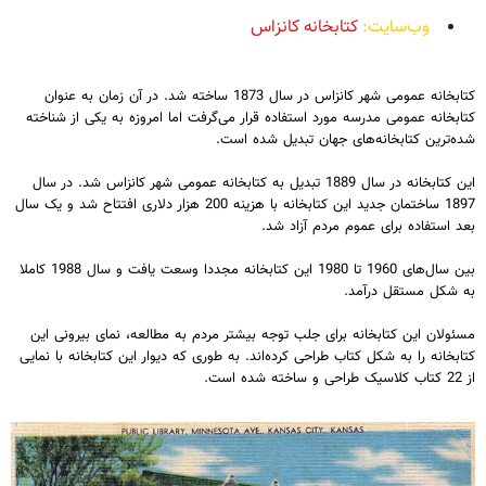
وب‌سایت:
کتابخانه کانزاس
کتابخانه عمومی شهر کانزاس در سال 1873 ساخته شد. در آن زمان به عنوان
کتابخانه عمومی مدرسه مورد استفاده قرار می‌گرفت اما امروزه به یکی از شناخته‌
شده‌ترین کتابخانه‌های جهان تبدیل شده است.
این کتابخانه در سال 1889 تبدیل به کتابخانه عمومی شهر کانزاس شد. در سال
1897 ساختمان جدید این کتابخانه با هزینه 200 هزار دلاری افتتاح شد و یک سال
بعد استفاده برای عموم مردم آزاد شد.
بین سال‌های 1960 تا 1980 این کتابخانه مجددا وسعت یافت و سال 1988 کاملا
به شکل مستقل درآمد.
مسئولان این کتابخانه برای جلب توجه بیشتر مردم به مطالعه، نمای بیرونی این
کتابخانه را به شکل کتاب طراحی کرده‌اند. به طوری که دیوار این کتابخانه با نمایی
از 22 کتاب کلاسیک طراحی و ساخته شده است.