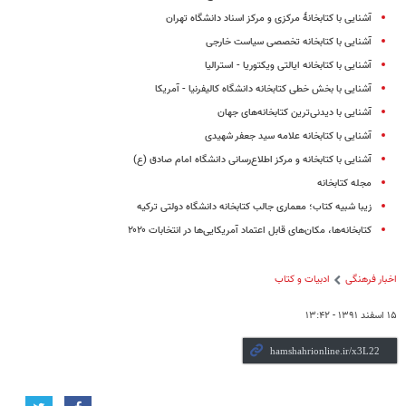
آشنایی با کتابخانۀ مرکزی و مرکز اسناد دانشگاه تهران
آشنایی با کتابخانه تخصصی سیاست خارجی
آشنایی با کتابخانه ایالتی ویکتوریا - استرالیا
آشنایی با بخش خطی کتابخانه دانشگاه کالیفرنیا - آمریکا
آشنایی با دیدنی‌ترین کتابخانه‌های جهان
آشنایی با کتابخانه علامه سید جعفر شهیدی
آشنایی با کتابخانه و مرکز اطلاع‌رسانی دانشگاه امام صادق (ع)
مجله کتابخانه
زیبا شبیه کتاب؛ معماری جالب کتابخانه دانشگاه دولتی ترکیه
کتابخانه‌ها، مکان‌های قابل اعتماد آمریکایی‌ها در انتخابات ۲۰۲۰
اخبار فرهنگی
ادبیات و کتاب
۱۵ اسفند ۱۳۹۱ - ۱۳:۴۲