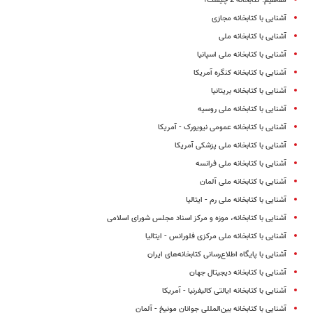
مفاهیم: کتابخانه 2 چیست؟
آشنایی با کتابخانه مجازی
آشنایی با کتابخانه ملی
آشنایی با کتابخانه ملی اسپانیا
آشنایی با کتابخانه‌ کنگره آمریکا
آشنایی با کتابخانه بریتانیا
آشنایی با کتابخانه‌ ملی روسیه
آشنایی با کتابخانه عمومی نیویورک - آمریکا
آشنایی با کتابخانه ملی پزشکی آمریکا
آشنایی با کتابخانه ملی فرانسه
آشنایی با کتابخانه ملی آلمان
آشنایی با کتابخانه ملی رم - ایتالیا
آشنایی با کتابخانه، موزه و مرکز اسناد مجلس شورای اسلامی
آشنایی با کتابخانه ملی مرکزی فلورانس - ایتالیا
آشنایی با پایگاه اطلاع‌رسانى کتابخانه‌های ایران
آشنایی با کتابخانه دیجیتال جهان
آشنایی با کتابخانه ایالتی کالیفرنیا - آمریکا
آشنایی با کتابخانه بین‌المللی جوانان مونیخ - آلمان