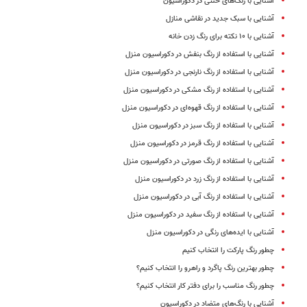
آشنایی با رنگ‌های خنثی در دکوراسیون
آشنایی با سبک جدید در نقاشی منازل
آشنایی با ۱۰ نکته برای رنگ زدن خانه
آشنایی با استفاده از رنگ بنفش در دکوراسیون منزل
آشنایی با استفاده از رنگ نارنجی در دکوراسیون منزل
آشنایی با استفاده از رنگ مشکی در دکوراسیون منزل
آشنایی با استفاده از رنگ قهوه‌ای در دکوراسیون منزل
آشنایی با استفاده از رنگ سبز در دکوراسیون منزل
آشنایی با استفاده از رنگ قرمز در دکوراسیون منزل
آشنایی با استفاده از رنگ صورتی در دکوراسیون منزل
آشنایی با استفاده از رنگ زرد در دکوراسیون منزل
آشنایی با استفاده از رنگ آبی در دکوراسیون منزل
آشنایی با استفاده از رنگ سفید در دکوراسیون منزل
آشنایی با ایده‌های رنگی در دکوراسیون منزل
چطور رنگ پارکت را انتخاب کنیم
چطور بهترین رنگ پاگرد و راهرو را انتخاب کنیم؟
چطور رنگ مناسب را برای دفتر کار انتخاب کنیم؟
آشنایی با رنگ‌های متضاد در دکوراسیون