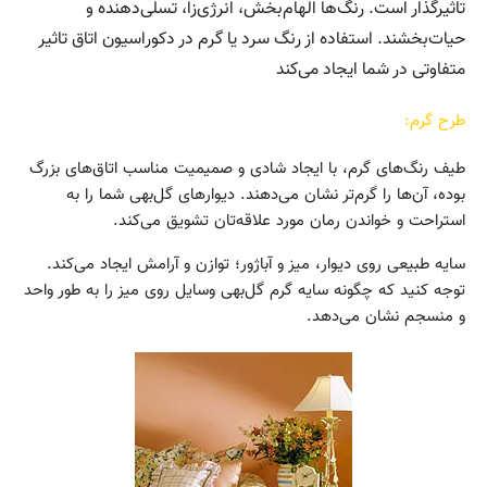
تاثیرگذار است. رنگ‌ها الهام‌بخش، انرژی‌زا، تسلی‌دهنده و
حیات‌بخشند. استفاده از رنگ سرد یا گرم در دکوراسیون اتاق تاثیر
متفاوتی در شما ایجاد می‌کند
طرح گرم:
طیف رنگ‌های گرم، با ایجاد شادی و صمیمیت مناسب اتاق‌های بزرگ
بوده، آن‌ها را گرم‌تر نشان می‌دهند. دیوارهای گل‌بهی شما را به
استراحت و خواندن رمان مورد علاقه‌تان تشویق می‌کند.
سایه طبیعی روی دیوار، میز و آباژور؛ توازن و آرامش ایجاد می‌کند.
توجه کنید که چگونه سایه گرم گل‌بهی وسایل روی میز را به طور واحد
و منسجم نشان می‌دهد.