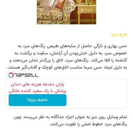
طرح سرد:
حس بهاری و تازگی حاصل از سایه‌های طبیعی رنگ‌های سرد به
خصوص سبز، به دلیل خنثی‌‌بودن آن آرامش، سکوت و برگشت به
گذشته را القا می‌کند. رنگ‌های سرد، اتاق را بزرگ‌تر نشان می‌دهند و
به دلیل ایجاد حس سرما مناسب اتاق‌های کوچک و آفتاب‌گیر هستند.
پایان دغدغه هزینه های دندان
پزشکی با پک سفید کننده خانگی
تخفیف ویژه!
تمام وسایل روی میز به عنوان اجزاء جداگانه به نظر می‌رسند چون
رنگ‌های سرد خطوط اصلی را تقویت می‌کنند.