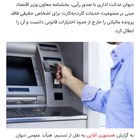
دیوان عدالت اداری با صدور رأیی، بخشنامه معاون وزیر اقتصاد
مبنی بر ممنوعیت خدمات کارت‌به‌کارت برای اشخاص حقیقی فاقد
پرونده مالیاتی را خارج از حدود اختیارات قانونی دانست و آن را
ابطال کرد.
به گزارش
همشهری آنلاین
به نقل از تسنیم، هیأت عمومی دیوان