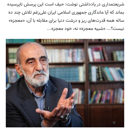
شریعتمداری در یادداشتی نوشت: حیف است این پرسش ناپرسیده
بماند که آیا ماندگاری جمهوری اسلامی ایران علی‌رغم تلاش چند ده
ساله همه قدرت‌های ریز و درشت دنیا برای مقابله با آن، «‌معجزه‌»
نیست؟‌... «‌شبیه معجزه» نه، خود معجزه‌...