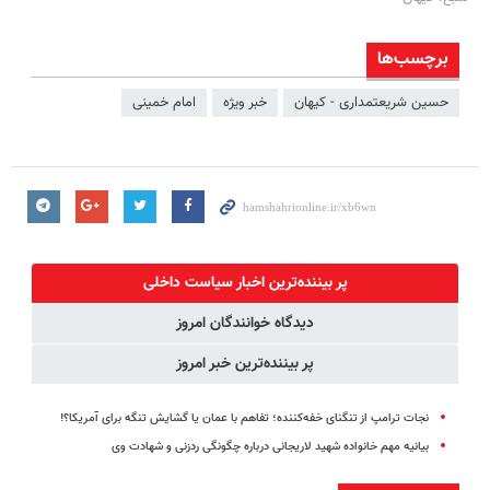
برچسب‌ها
حسین شریعتمداری - کیهان
خبر ویژه
امام خمینی
پر بیننده‌ترین اخبار سیاست داخلی
دیدگاه خوانندگان امروز
پر بیننده‌ترین خبر امروز
نجات ترامپ از تنگنای خفه‌کننده‌؛ تفاهم با عمان یا گشایش تنگه برای آمریکا؟!
بیانیه مهم خانواده شهید لاریجانی درباره چگونگی ردزنی و شهادت وی