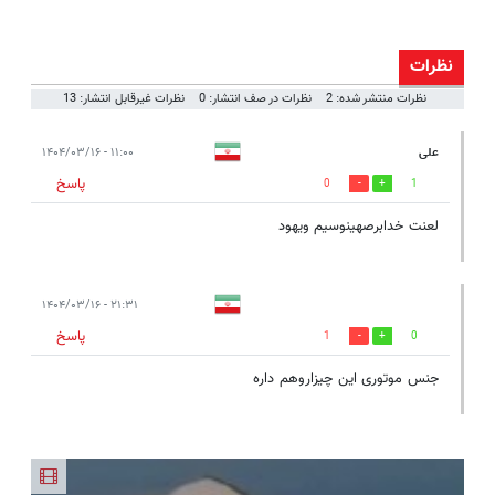
نظرات
نظرات منتشر شده: 2
نظرات در صف انتشار: 0
نظرات غیرقابل انتشار: 13
علی
۱۱:۰۰ - ۱۴۰۴/۰۳/۱۶
پاسخ
0
1
لعنت خدابرصهینوسیم ویهود
۲۱:۳۱ - ۱۴۰۴/۰۳/۱۶
پاسخ
1
0
جنس موتوری این چیزاروهم داره