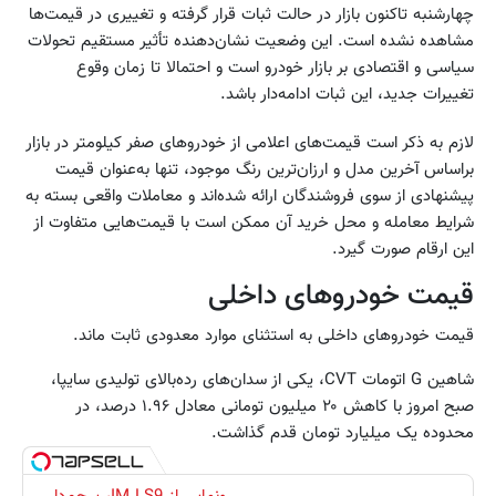
چهارشنبه تاکنون بازار در حالت ثبات قرار گرفته و تغییری در قیمت‌ها
مشاهده نشده است. این وضعیت نشان‌دهنده تأثیر مستقیم تحولات
سیاسی و اقتصادی بر بازار خودرو است و احتمالا تا زمان وقوع
تغییرات جدید، این ثبات ادامه‌دار باشد.
لازم به ذکر است قیمت‌های اعلامی از خودروهای صفر کیلومتر در بازار
براساس آخرین مدل و ارزان‌ترین رنگ موجود، تنها به‌عنوان قیمت
پیشنهادی از سوی فروشندگان ارائه شده‌اند و معاملات واقعی بسته به
شرایط معامله و محل خرید آن ممکن است با قیمت‌هایی متفاوت از
این ارقام صورت گیرد.
قیمت خودروهای داخلی
قیمت خودروهای داخلی به استثنای موارد معدودی ثابت ماند.
شاهین G اتومات CVT، یکی از سدان‌های رده‌بالای تولیدی سایپا،
صبح امروز با کاهش ۲۰ میلیون تومانی معادل ۱.۹۶ درصد، در
محدوده یک میلیارد تومان قدم گذاشت.