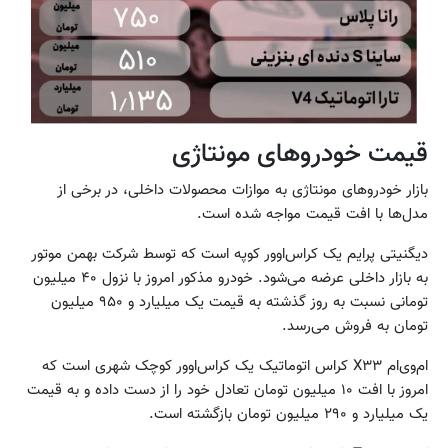
قیمت خودروهای مونتاژی
بازار خودروهای مونتاژی به موازات محصولات داخلی، در برخی از
مدل‌ها با افت قیمت مواجه شده است.
دیگنیتی پرایم یک کراس‌اوور کوپه است که توسط شرکت بهمن موتور
به بازار داخلی عرضه می‌شود. خودرو مذکور امروز با نزول ۴۰ میلیون
تومانی نسبت به روز گذشته به قیمت یک میلیارد و ۹۵۰ میلیون
تومان به فروش می‌رسد.
ام‌وی‌ام X۳۳ کراس اتوماتیک یک کراس‌اوور کوچک شهری است که
امروز با افت ۱۰ میلیون تومان تعادل خود را از دست داده و به قیمت
یک میلیارد و ۲۹۰ میلیون تومان بازگشته است.