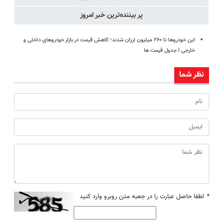
پر بیننده‌ترین خبر امروز
این خودروها تا ۲۶۰ میلیون ارزان شدند؛ کاهش قیمت در بازار خودروهای داخلی و
خارجی | جدول قیمت ها
نظر شما
*
لطفا حاصل عبارت را در جعبه متن روبرو وارد کنید