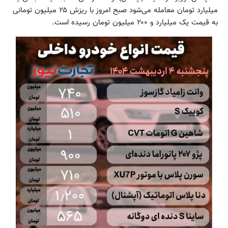
میلیارد تومان معامله می‌شود صبح امروز با ریزش ۲۵ میلیون تومانی
به قیمت یک میلیارد و ۲۰۰ میلیون تومان رسیده است.