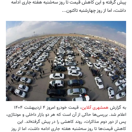
پیش گرفته‌ و این کاهش قیمت تا روز سه‌شنبه هفته جاری ادامه
داشت، اما از روز چهارشنبه تاکنون...
به گزارش
همشهری آنلاین
، قیمت خودرو امروز ۴ اردیبهشت ۱۴۰۴
اعلام شد. بررسی‌ها حاکی از آن است که هر دو بازار داخلی و مونتاژی،
پس از دور دوم مذاکرات، روند کاهشی را در پیش گرفته‌اند. این
کاهش قیمت‌ها تا روز سه‌شنبه هفته جاری ادامه داشت، اما از روز