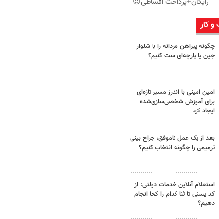
رایگان+پرداخت اقساطی😍
 و کار
چگونه پیراهن مردانه را با شلوار
جین یا پارچه‌ای ست کنیم؟
امین امینی با اندرز مسیر تازه‌ای
برای آموزش شخصی‌سازی‌شده
ایجاد کرد
بعد از یک عمل ناموفق، جراح بینی
ترمیمی را چگونه انتخاب کنیم؟
استعلام آنلاین خدمات دولتی: از
کد پستی تا ثنا کدام را کجا انجام
دهیم؟