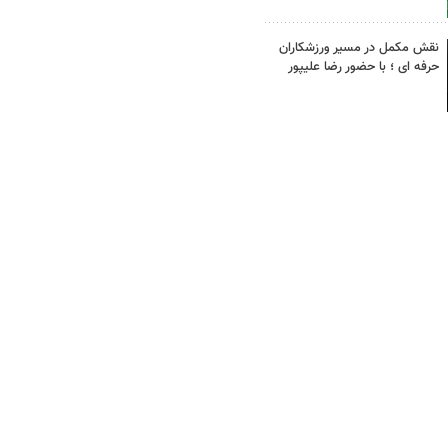
نقش مکمل در مسیر ورزشکاران
حرفه ای ؛ با حضور رضا علیپور