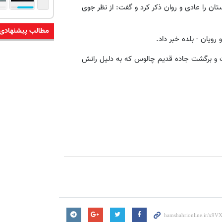
ان را عادی و روان ذکر کرد و گفت: از نظر جوی
مطالب پیشنهادی
رویان - بلده خبر داد.
ت و برگشت جاده قدیم چالوس که به دلیل رانش