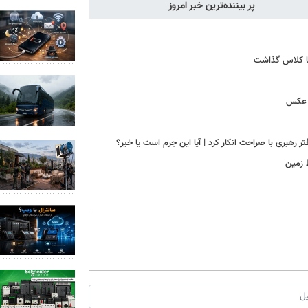
پر بیننده‌ترین خبر امروز
اما کلاس گذاشت
رهبری با صراحت انکار کرد | آیا این جرم است یا خیر؟
 زمین