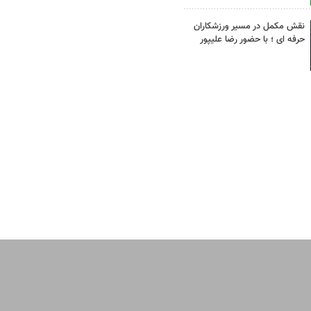
نقش مکمل در مسیر ورزشکاران
حرفه ای ؛ با حضور رضا علیپور