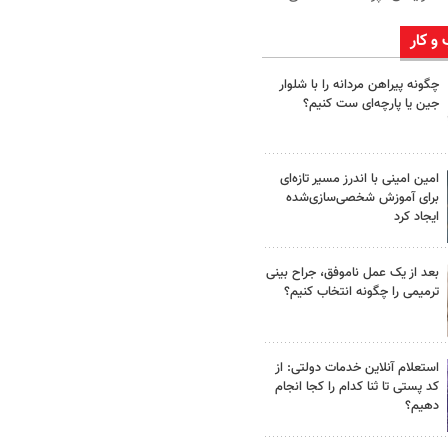
 و کار
چگونه پیراهن مردانه را با شلوار
جین یا پارچه‌ای ست کنیم؟
امین امینی با اندرز مسیر تازه‌ای
برای آموزش شخصی‌سازی‌شده
ایجاد کرد
بعد از یک عمل ناموفق، جراح بینی
ترمیمی را چگونه انتخاب کنیم؟
استعلام آنلاین خدمات دولتی: از
کد پستی تا ثنا کدام را کجا انجام
دهیم؟