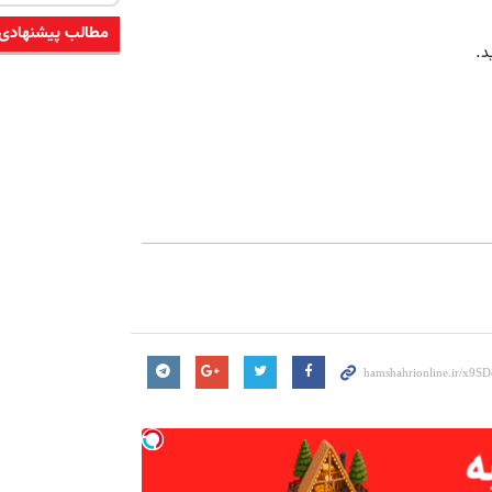
مطالب پیشنهادی
د.