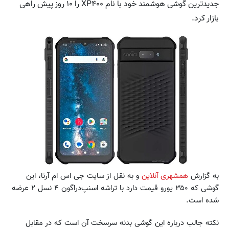
جدیدترین گوشی هوشمند خود با نام XP۴۰۰ را ۱۰ روز پیش راهی
بازار کرد.
به گزارش
همشهری آنلاین
و به نقل از سایت جی اس ام آرنا، این
گوشی که ۳۵۰ یورو قیمت دارد با تراشه اسنپ‌دراگون ۴ نسل ۲ عرضه
شده است.
نکته جالب درباره این گوشی بدنه سرسخت آن است که در مقابل