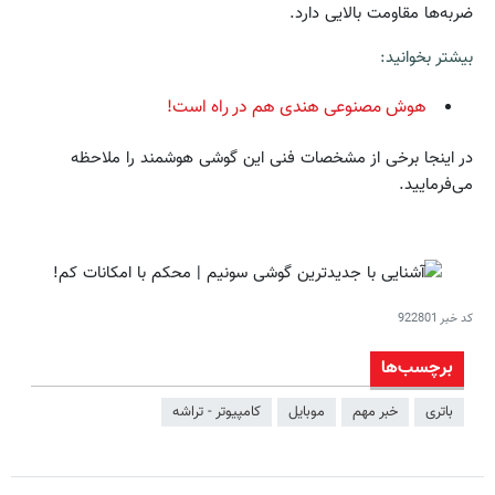
ضربه‌ها مقاومت بالایی دارد.
بیشتر بخوانید:
هوش مصنوعی‌ هندی هم در راه است!
در اینجا برخی از مشخصات فنی این گوشی هوشمند را ملاحظه
می‌فرمایید.
کد خبر
922801
برچسب‌ها
باتری
خبر مهم
موبایل
کامپیوتر - تراشه