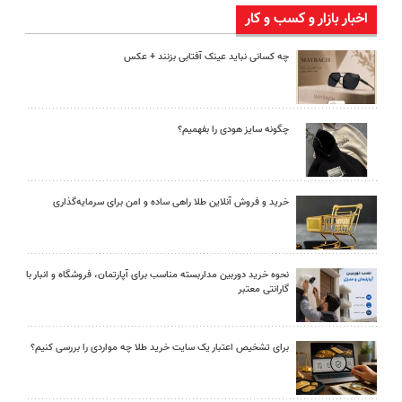
اخبار بازار و کسب و کار
چه کسانی نباید عینک آفتابی بزنند + عکس
چگونه سایز هودی را بفهمیم؟
خرید و فروش آنلاین طلا راهی ساده و امن برای سرمایه‌گذاری
نحوه خرید دوربین مداربسته مناسب برای آپارتمان، فروشگاه و انبار با
گارانتی معتبر
برای تشخیص اعتبار یک سایت خرید طلا چه مواردی را بررسی کنیم؟